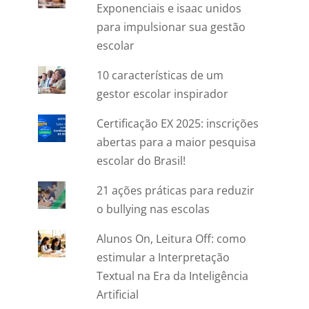
Exponenciais e isaac unidos
para impulsionar sua gestão
escolar
10 características de um
gestor escolar inspirador
Certificação EX 2025: inscrições
abertas para a maior pesquisa
escolar do Brasil!
21 ações práticas para reduzir
o bullying nas escolas
Alunos On, Leitura Off: como
estimular a Interpretação
Textual na Era da Inteligência
Artificial