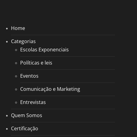
Home
Categorias
Escolas Exponenciais
Políticas e leis
Eventos
Comunicação e Marketing
Entrevistas
Quem Somos
Certificação