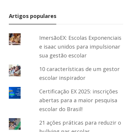
Artigos populares
ImersãoEX: Escolas Exponenciais
e isaac unidos para impulsionar
sua gestão escolar
10 características de um gestor
escolar inspirador
Certificação EX 2025: inscrições
abertas para a maior pesquisa
escolar do Brasil!
21 ações práticas para reduzir o
bullying nas escolas