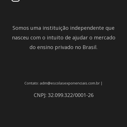
Somos uma instituição independente que
nasceu com o intuito de ajudar o mercado
do ensino privado no Brasil.
Contato: adm@escolasexponenciais.com.br |
CNPJ: 32.099.322/0001-26