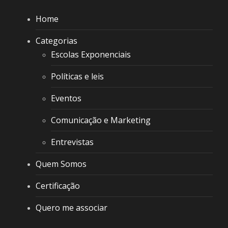
Home
Categorias
Escolas Exponenciais
Políticas e leis
Eventos
Comunicação e Marketing
Entrevistas
Quem Somos
Certificação
Quero me associar