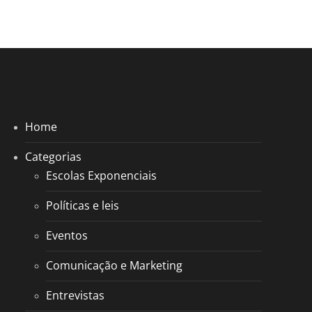
Home
Categorias
Escolas Exponenciais
Políticas e leis
Eventos
Comunicação e Marketing
Entrevistas