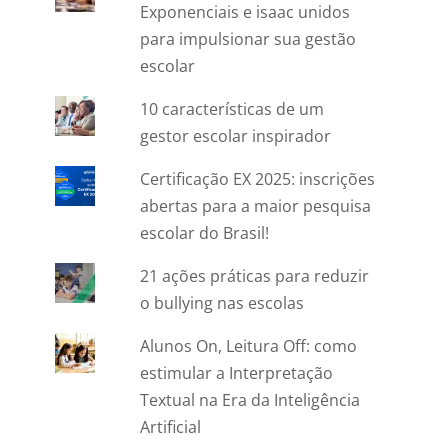
Exponenciais e isaac unidos
para impulsionar sua gestão
escolar
10 características de um
gestor escolar inspirador
Certificação EX 2025: inscrições
abertas para a maior pesquisa
escolar do Brasil!
21 ações práticas para reduzir
o bullying nas escolas
Alunos On, Leitura Off: como
estimular a Interpretação
Textual na Era da Inteligência
Artificial