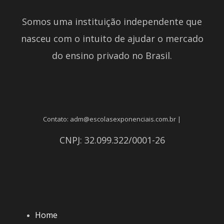
Somos uma instituição independente que
nasceu com o intuito de ajudar o mercado
do ensino privado no Brasil.
Contato: adm@escolasexponenciais.com.br |
CNPJ: 32.099.322/0001-26
Home