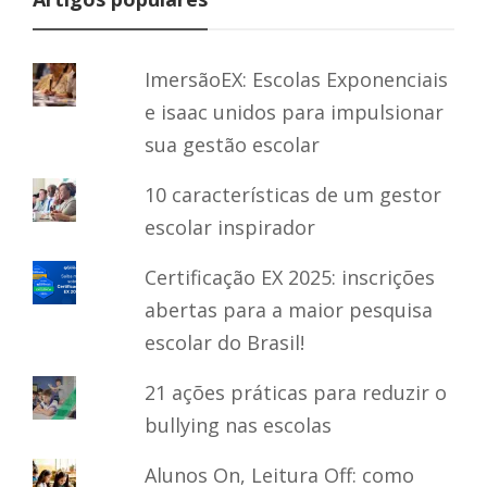
ImersãoEX: Escolas Exponenciais
e isaac unidos para impulsionar
sua gestão escolar
10 características de um gestor
escolar inspirador
Certificação EX 2025: inscrições
abertas para a maior pesquisa
escolar do Brasil!
21 ações práticas para reduzir o
bullying nas escolas
Alunos On, Leitura Off: como