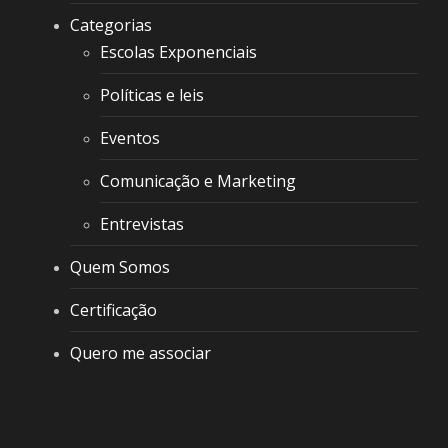
Categorias
Escolas Exponenciais
Políticas e leis
Eventos
Comunicação e Marketing
Entrevistas
Quem Somos
Certificação
Quero me associar