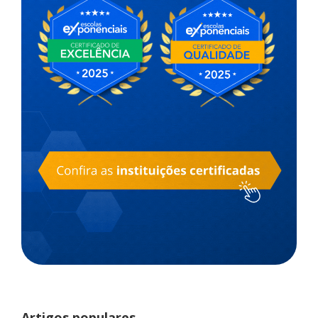
Artigos populares