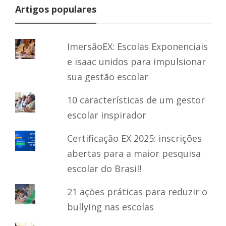
Artigos populares
ImersãoEX: Escolas Exponenciais
e isaac unidos para impulsionar
sua gestão escolar
10 características de um gestor
escolar inspirador
Certificação EX 2025: inscrições
abertas para a maior pesquisa
escolar do Brasil!
21 ações práticas para reduzir o
bullying nas escolas