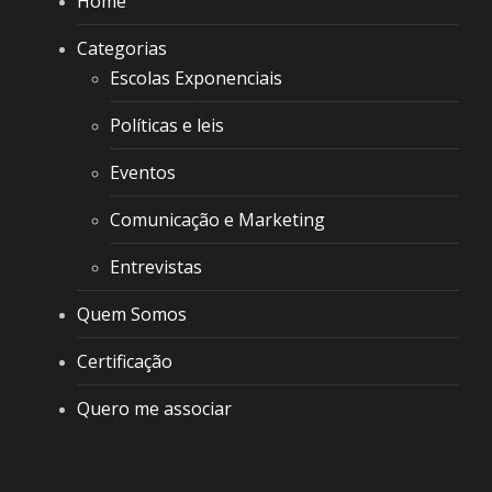
Home
Categorias
Escolas Exponenciais
Políticas e leis
Eventos
Comunicação e Marketing
Entrevistas
Quem Somos
Certificação
Quero me associar