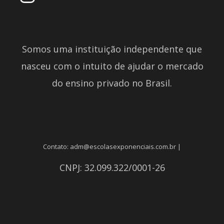
Somos uma instituição independente que
nasceu com o intuito de ajudar o mercado
do ensino privado no Brasil.
Contato: adm@escolasexponenciais.com.br |
CNPJ: 32.099.322/0001-26