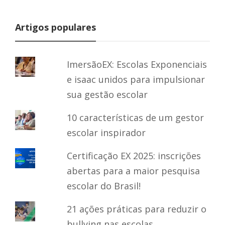
Artigos populares
ImersãoEX: Escolas Exponenciais
e isaac unidos para impulsionar
sua gestão escolar
10 características de um gestor
escolar inspirador
Certificação EX 2025: inscrições
abertas para a maior pesquisa
escolar do Brasil!
21 ações práticas para reduzir o
bullying nas escolas