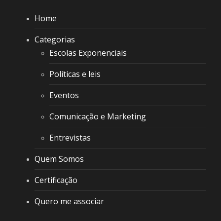
Home
Categorias
Escolas Exponenciais
Políticas e leis
Eventos
Comunicação e Marketing
Entrevistas
Quem Somos
Certificação
Quero me associar