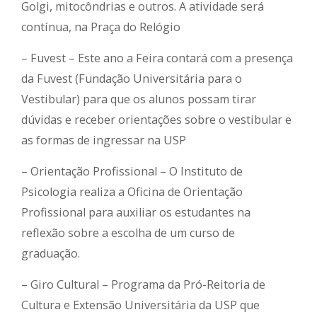
Golgi, mitocôndrias e outros. A atividade será
contínua, na Praça do Relógio
– Fuvest – Este ano a Feira contará com a presença
da Fuvest (Fundação Universitária para o
Vestibular) para que os alunos possam tirar
dúvidas e receber orientações sobre o vestibular e
as formas de ingressar na USP
– Orientação Profissional – O Instituto de
Psicologia realiza a Oficina de Orientação
Profissional para auxiliar os estudantes na
reflexão sobre a escolha de um curso de
graduação.
– Giro Cultural – Programa da Pró-Reitoria de
Cultura e Extensão Universitária da USP que