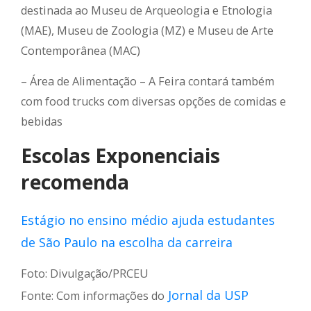
destinada ao Museu de Arqueologia e Etnologia
(MAE), Museu de Zoologia (MZ) e Museu de Arte
Contemporânea (MAC)
– Área de Alimentação – A Feira contará também
com food trucks com diversas opções de comidas e
bebidas
Escolas Exponenciais
recomenda
Estágio no ensino médio ajuda estudantes
de São Paulo na escolha da carreira
Foto: Divulgação/PRCEU
Jornal da USP
Fonte: Com informações do