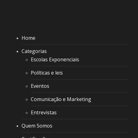
Home
Categorias
Escolas Exponenciais
Políticas e leis
Eventos
Comunicação e Marketing
Entrevistas
Quem Somos