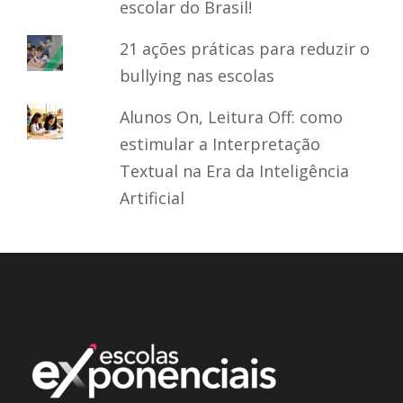
escolar do Brasil!
21 ações práticas para reduzir o
bullying nas escolas
Alunos On, Leitura Off: como
estimular a Interpretação
Textual na Era da Inteligência
Artificial