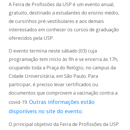
A Feira de Profissões da USP é um evento anual,
gratuito, destinado a estudantes do ensino médio,
de cursinhos pré-vestibulares e aos demais
interessados em conhecer os cursos de graduação
oferecidos pela USP.
O evento termina neste sábado (03) cuja
programação tem início às 9h e se encerra às 17h,
ocupando toda a Praça do Relógio, no campus da
Cidade Universitária, em São Paulo. Para
participar, é preciso levar certificados ou
documentos que comprovem a vacinação contra a
Outras informações estão
covid-19.
disponíveis no site do evento
.
O principal objetivo da Feira de Profissões da USP