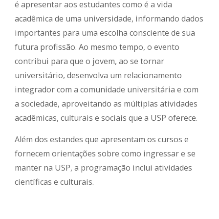
é apresentar aos estudantes como é a vida
acadêmica de uma universidade, informando dados
importantes para uma escolha consciente de sua
futura profissão. Ao mesmo tempo, o evento
contribui para que o jovem, ao se tornar
universitário, desenvolva um relacionamento
integrador com a comunidade universitária e com
a sociedade, aproveitando as múltiplas atividades
acadêmicas, culturais e sociais que a USP oferece.
Além dos estandes que apresentam os cursos e
fornecem orientações sobre como ingressar e se
manter na USP, a programação inclui atividades
científicas e culturais.