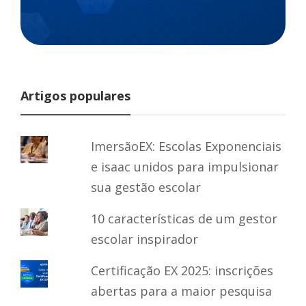
Artigos populares
ImersãoEX: Escolas Exponenciais
e isaac unidos para impulsionar
sua gestão escolar
10 características de um gestor
escolar inspirador
Certificação EX 2025: inscrições
abertas para a maior pesquisa