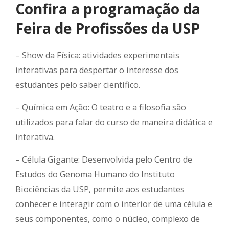
Confira a programação da
Feira de Profissões da USP
– Show da Física: atividades experimentais
interativas para despertar o interesse dos
estudantes pelo saber científico.
– Química em Ação: O teatro e a filosofia são
utilizados para falar do curso de maneira didática e
interativa.
– Célula Gigante: Desenvolvida pelo Centro de
Estudos do Genoma Humano do Instituto
Biociências da USP, permite aos estudantes
conhecer e interagir com o interior de uma célula e
seus componentes, como o núcleo, complexo de