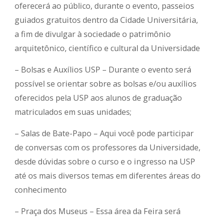
oferecerá ao público, durante o evento, passeios
guiados gratuitos dentro da Cidade Universitária,
a fim de divulgar à sociedade o patrimônio
arquitetônico, científico e cultural da Universidade
– Bolsas e Auxílios USP – Durante o evento será
possível se orientar sobre as bolsas e/ou auxílios
oferecidos pela USP aos alunos de graduação
matriculados em suas unidades;
– Salas de Bate-Papo – Aqui você pode participar
de conversas com os professores da Universidade,
desde dúvidas sobre o curso e o ingresso na USP
até os mais diversos temas em diferentes áreas do
conhecimento
– Praça dos Museus – Essa área da Feira será