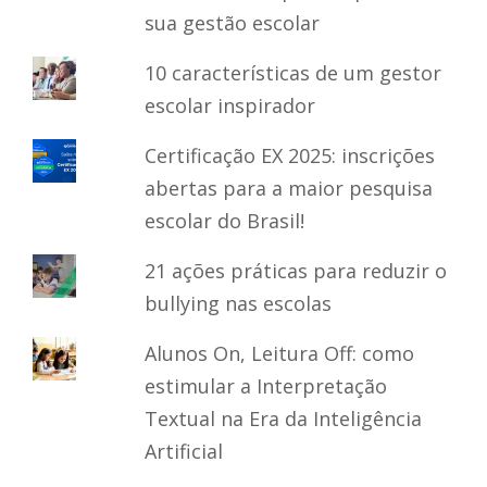
sua gestão escolar
10 características de um gestor
escolar inspirador
Certificação EX 2025: inscrições
abertas para a maior pesquisa
escolar do Brasil!
21 ações práticas para reduzir o
bullying nas escolas
Alunos On, Leitura Off: como
estimular a Interpretação
Textual na Era da Inteligência
Artificial