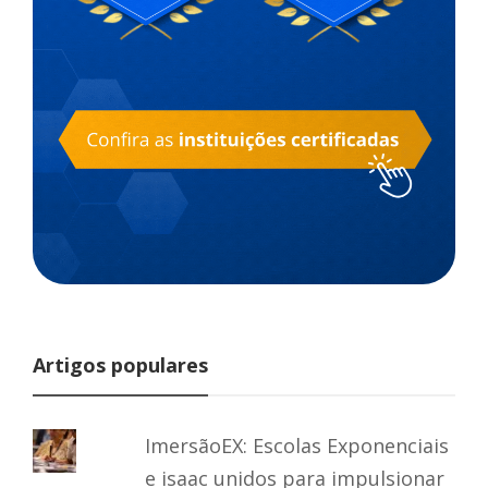
Artigos populares
ImersãoEX: Escolas Exponenciais
e isaac unidos para impulsionar