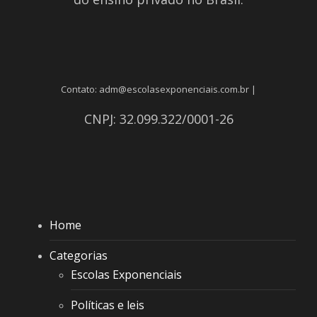
Contato: adm@escolasexponenciais.com.br |
CNPJ: 32.099.322/0001-26
Home
Categorias
Escolas Exponenciais
Políticas e leis