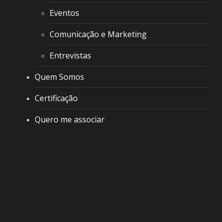
Eventos
Comunicação e Marketing
Entrevistas
Quem Somos
Certificação
Quero me associar