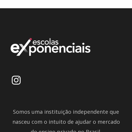
Somos uma instituição independente que
nasceu com o intuito de ajudar o mercado
do ensino privado no Brasil.