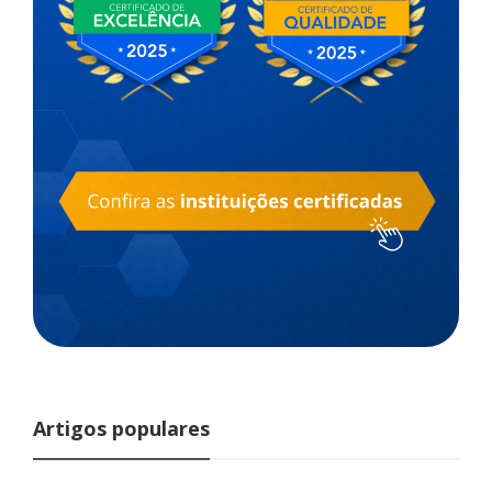
Artigos populares