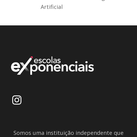
Artificial
Somos uma instituição independente que