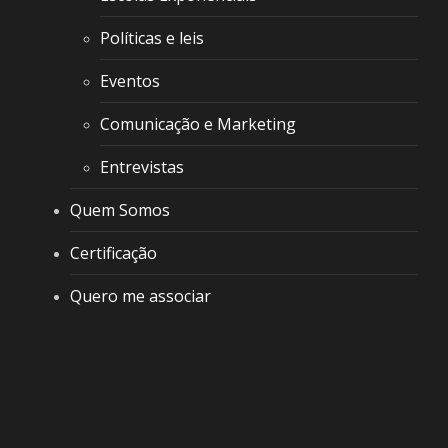
Políticas e leis
Eventos
Comunicação e Marketing
Entrevistas
Quem Somos
Certificação
Quero me associar