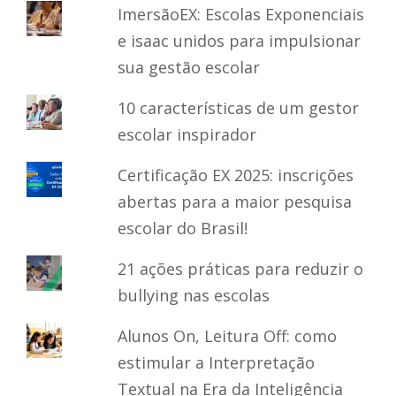
ImersãoEX: Escolas Exponenciais
e isaac unidos para impulsionar
sua gestão escolar
10 características de um gestor
escolar inspirador
Certificação EX 2025: inscrições
abertas para a maior pesquisa
escolar do Brasil!
21 ações práticas para reduzir o
bullying nas escolas
Alunos On, Leitura Off: como
estimular a Interpretação
Textual na Era da Inteligência