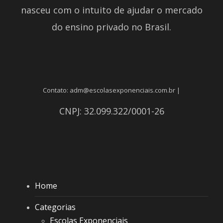
nasceu com o intuito de ajudar o mercado
do ensino privado no Brasil.
Contato: adm@escolasexponenciais.com.br |
CNPJ: 32.099.322/0001-26
Home
Categorias
Escolas Exponenciais