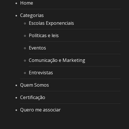
Home
Categorias
Escolas Exponenciais
Políticas e leis
Eventos
Comunicação e Marketing
Entrevistas
Quem Somos
Certificação
Quero me associar