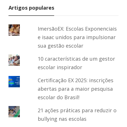
Artigos populares
ImersãoEX: Escolas Exponenciais
e isaac unidos para impulsionar
sua gestão escolar
10 características de um gestor
escolar inspirador
Certificação EX 2025: inscrições
abertas para a maior pesquisa
escolar do Brasil!
21 ações práticas para reduzir o
bullying nas escolas