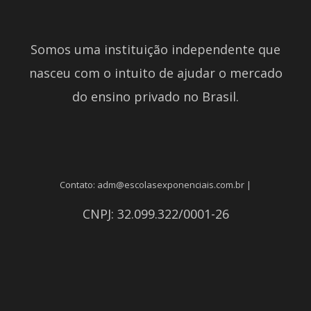
Somos uma instituição independente que
nasceu com o intuito de ajudar o mercado
do ensino privado no Brasil.
Contato: adm@escolasexponenciais.com.br |
CNPJ: 32.099.322/0001-26