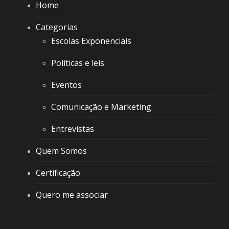
Home
Categorias
Escolas Exponenciais
Políticas e leis
Eventos
Comunicação e Marketing
Entrevistas
Quem Somos
Certificação
Quero me associar