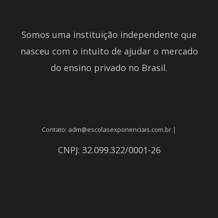
Somos uma instituição independente que
nasceu com o intuito de ajudar o mercado
do ensino privado no Brasil.
Contato: adm@escolasexponenciais.com.br |
CNPJ: 32.099.322/0001-26