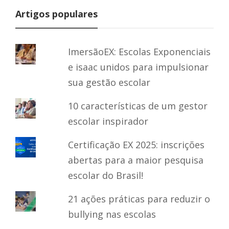
Artigos populares
ImersãoEX: Escolas Exponenciais
e isaac unidos para impulsionar
sua gestão escolar
10 características de um gestor
escolar inspirador
Certificação EX 2025: inscrições
abertas para a maior pesquisa
escolar do Brasil!
21 ações práticas para reduzir o
bullying nas escolas