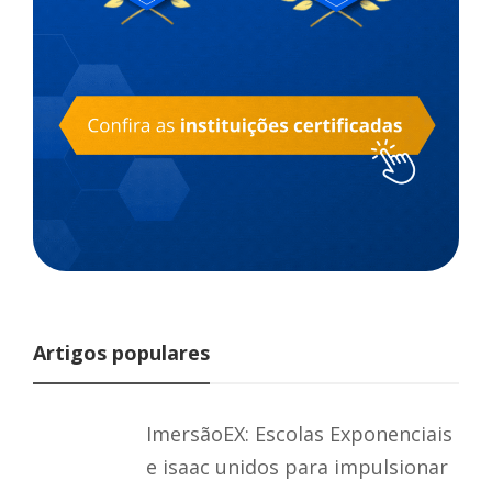
Artigos populares
ImersãoEX: Escolas Exponenciais
e isaac unidos para impulsionar