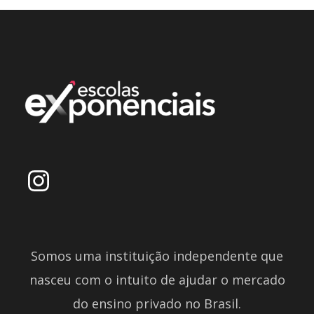
Somos uma instituição independente que
nasceu com o intuito de ajudar o mercado
do ensino privado no Brasil.