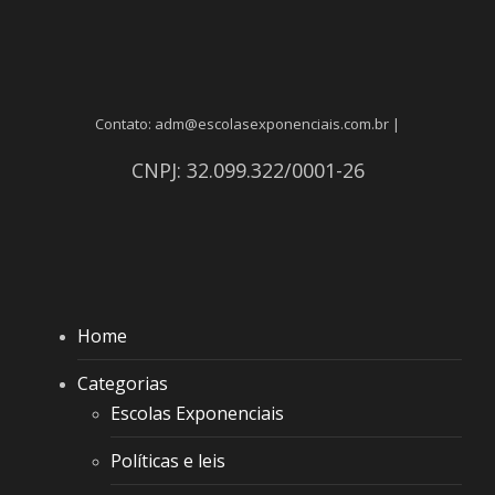
Contato: adm@escolasexponenciais.com.br |
CNPJ: 32.099.322/0001-26
Home
Categorias
Escolas Exponenciais
Políticas e leis