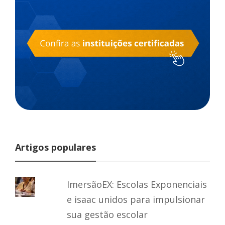
Artigos populares
ImersãoEX: Escolas Exponenciais
e isaac unidos para impulsionar
sua gestão escolar