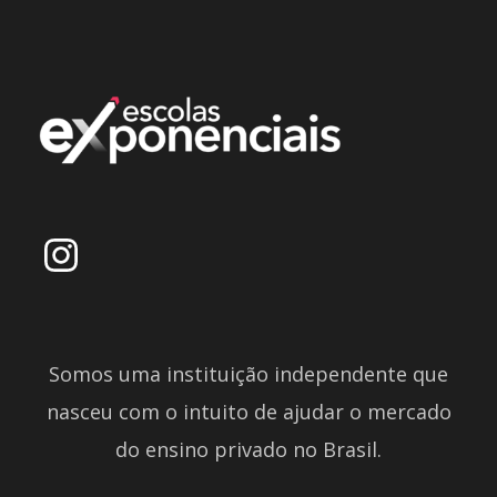
Somos uma instituição independente que
nasceu com o intuito de ajudar o mercado
do ensino privado no Brasil.