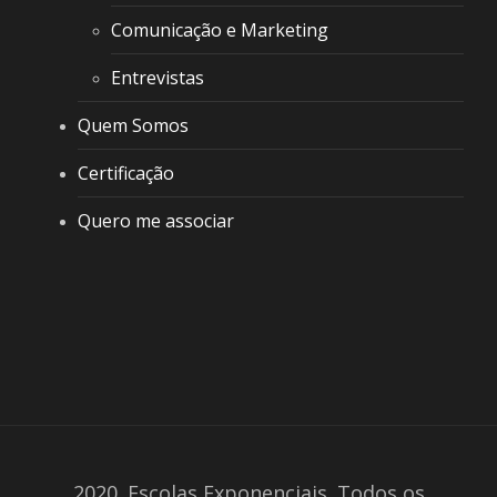
Comunicação e Marketing
Entrevistas
Quem Somos
Certificação
Quero me associar
2020. Escolas Exponenciais. Todos os