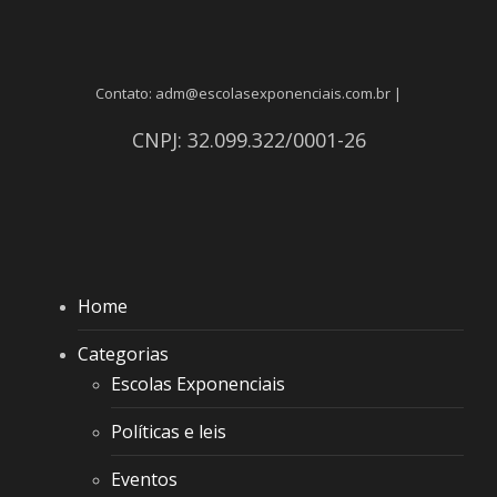
Contato: adm@escolasexponenciais.com.br |
CNPJ: 32.099.322/0001-26
Home
Categorias
Escolas Exponenciais
Políticas e leis
Eventos