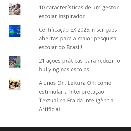
10 características de um gestor
escolar inspirador
Certificação EX 2025: inscrições
abertas para a maior pesquisa
escolar do Brasil!
21 ações práticas para reduzir o
bullying nas escolas
Alunos On, Leitura Off: como
estimular a Interpretação
Textual na Era da Inteligência
Artificial