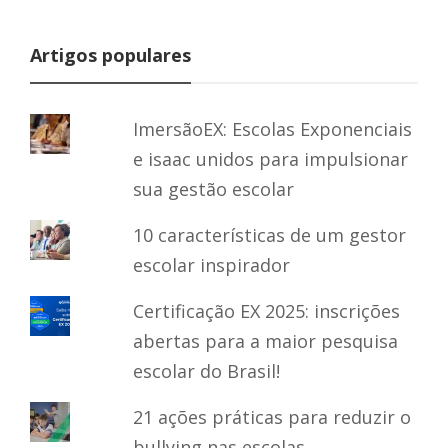
Artigos populares
ImersãoEX: Escolas Exponenciais
e isaac unidos para impulsionar
sua gestão escolar
10 características de um gestor
escolar inspirador
Certificação EX 2025: inscrições
abertas para a maior pesquisa
escolar do Brasil!
21 ações práticas para reduzir o
bullying nas escolas