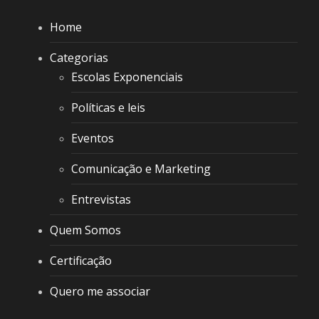
Home
Categorias
Escolas Exponenciais
Políticas e leis
Eventos
Comunicação e Marketing
Entrevistas
Quem Somos
Certificação
Quero me associar