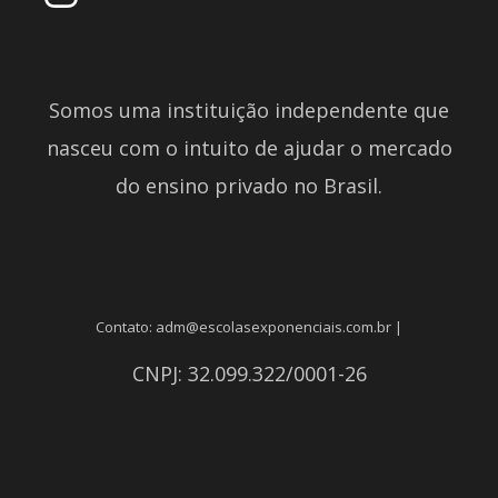
Somos uma instituição independente que
nasceu com o intuito de ajudar o mercado
do ensino privado no Brasil.
Contato: adm@escolasexponenciais.com.br |
CNPJ: 32.099.322/0001-26