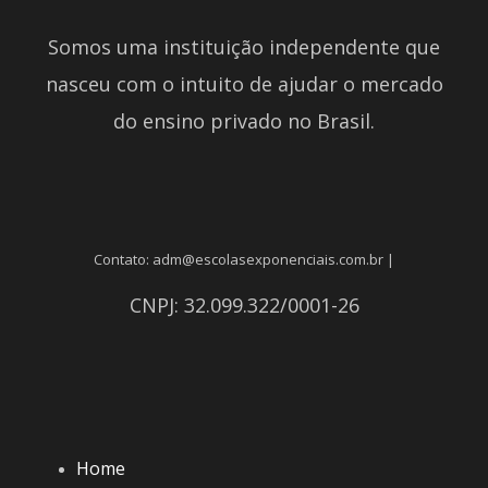
Somos uma instituição independente que
nasceu com o intuito de ajudar o mercado
do ensino privado no Brasil.
Contato: adm@escolasexponenciais.com.br |
CNPJ: 32.099.322/0001-26
Home