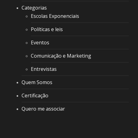
Categorias
Escolas Exponenciais
Políticas e leis
Eventos
Comunicação e Marketing
Entrevistas
Quem Somos
Certificação
Quero me associar