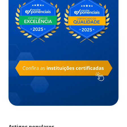
Artigos populares