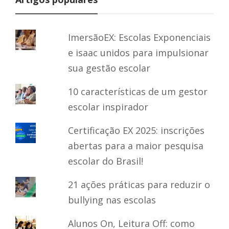
ImersãoEX: Escolas Exponenciais
e isaac unidos para impulsionar
sua gestão escolar
10 características de um gestor
escolar inspirador
Certificação EX 2025: inscrições
abertas para a maior pesquisa
escolar do Brasil!
21 ações práticas para reduzir o
bullying nas escolas
Alunos On, Leitura Off: como