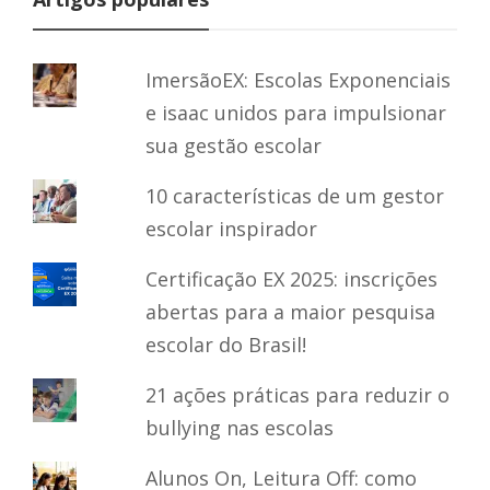
ImersãoEX: Escolas Exponenciais
e isaac unidos para impulsionar
sua gestão escolar
10 características de um gestor
escolar inspirador
Certificação EX 2025: inscrições
abertas para a maior pesquisa
escolar do Brasil!
21 ações práticas para reduzir o
bullying nas escolas
Alunos On, Leitura Off: como