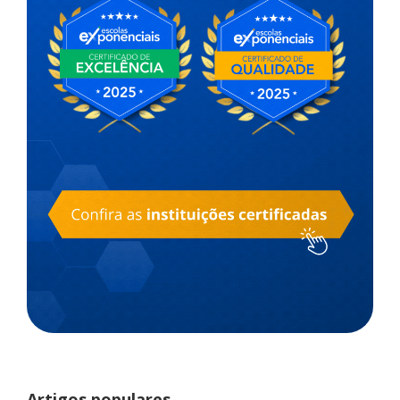
Artigos populares