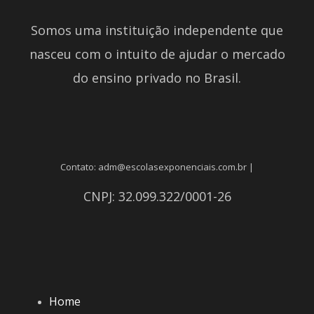
Somos uma instituição independente que
nasceu com o intuito de ajudar o mercado
do ensino privado no Brasil.
Contato: adm@escolasexponenciais.com.br |
CNPJ: 32.099.322/0001-26
Home