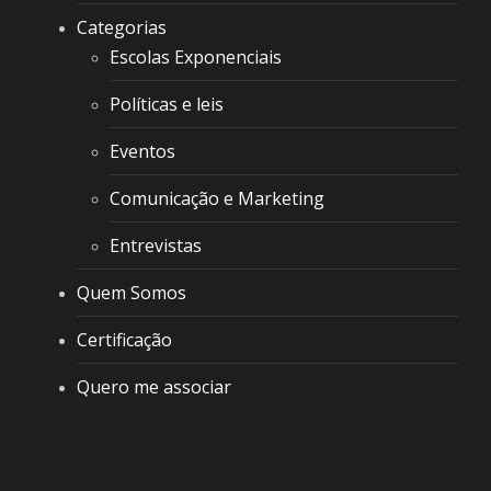
Categorias
Escolas Exponenciais
Políticas e leis
Eventos
Comunicação e Marketing
Entrevistas
Quem Somos
Certificação
Quero me associar