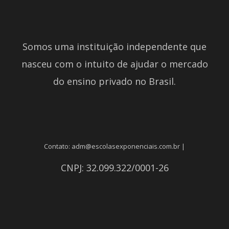
Somos uma instituição independente que
nasceu com o intuito de ajudar o mercado
do ensino privado no Brasil.
Contato: adm@escolasexponenciais.com.br |
CNPJ: 32.099.322/0001-26