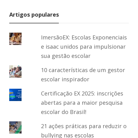
Artigos populares
ImersãoEX: Escolas Exponenciais
e isaac unidos para impulsionar
sua gestão escolar
10 características de um gestor
escolar inspirador
Certificação EX 2025: inscrições
abertas para a maior pesquisa
escolar do Brasil!
21 ações práticas para reduzir o
bullying nas escolas