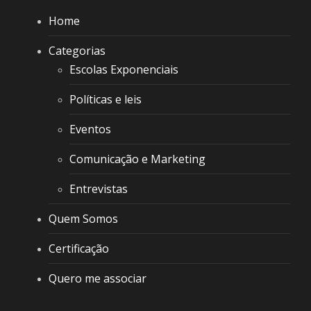
Home
Categorias
Escolas Exponenciais
Políticas e leis
Eventos
Comunicação e Marketing
Entrevistas
Quem Somos
Certificação
Quero me associar