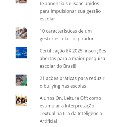
Exponenciais e isaac unidos
para impulsionar sua gestão
escolar
10 características de um
gestor escolar inspirador
Certificação EX 2025: inscrições
abertas para a maior pesquisa
escolar do Brasil!
21 ações práticas para reduzir
o bullying nas escolas
Alunos On, Leitura Off: como
estimular a Interpretação
Textual na Era da Inteligência
Artificial