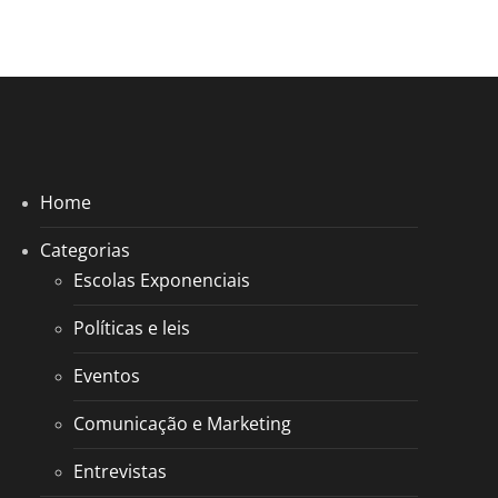
Home
Categorias
Escolas Exponenciais
Políticas e leis
Eventos
Comunicação e Marketing
Entrevistas