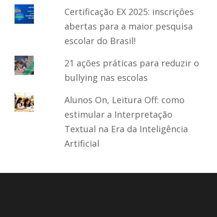
Certificação EX 2025: inscrições
abertas para a maior pesquisa
escolar do Brasil!
21 ações práticas para reduzir o
bullying nas escolas
Alunos On, Leitura Off: como
estimular a Interpretação
Textual na Era da Inteligência
Artificial