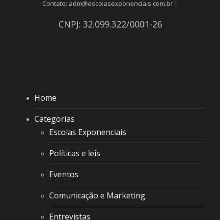
Contato: adm@escolasexponenciais.com.br |
CNPJ: 32.099.322/0001-26
Home
Categorias
Escolas Exponenciais
Políticas e leis
Eventos
Comunicação e Marketing
Entrevistas