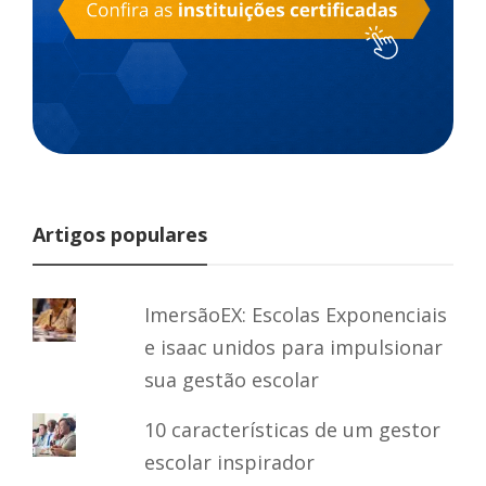
Artigos populares
ImersãoEX: Escolas Exponenciais
e isaac unidos para impulsionar
sua gestão escolar
10 características de um gestor
escolar inspirador