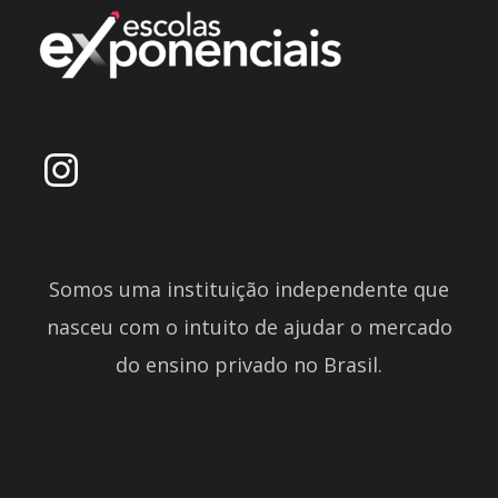
Somos uma instituição independente que
nasceu com o intuito de ajudar o mercado
do ensino privado no Brasil.