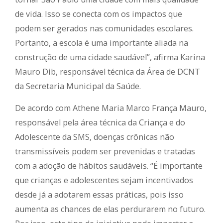
de vida. Isso se conecta com os impactos que
podem ser gerados nas comunidades escolares.
Portanto, a escola é uma importante aliada na
construção de uma cidade saudável”, afirma Karina
Mauro Dib, responsável técnica da Área de DCNT
da Secretaria Municipal da Saúde.
De acordo com Athene Maria Marco França Mauro,
responsável pela área técnica da Criança e do
Adolescente da SMS, doenças crônicas não
transmissíveis podem ser prevenidas e tratadas
com a adoção de hábitos saudáveis. “É importante
que crianças e adolescentes sejam incentivados
desde já a adotarem essas práticas, pois isso
aumenta as chances de elas perdurarem no futuro.