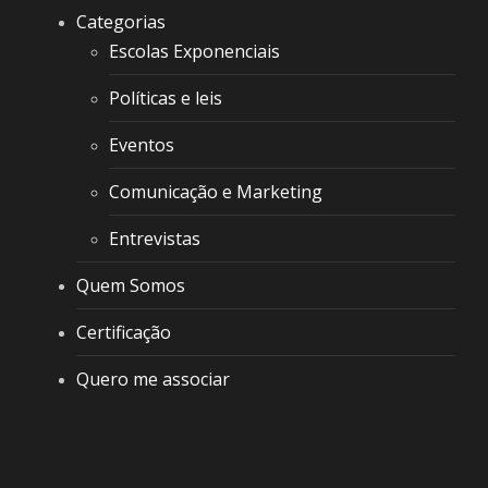
Categorias
Escolas Exponenciais
Políticas e leis
Eventos
Comunicação e Marketing
Entrevistas
Quem Somos
Certificação
Quero me associar