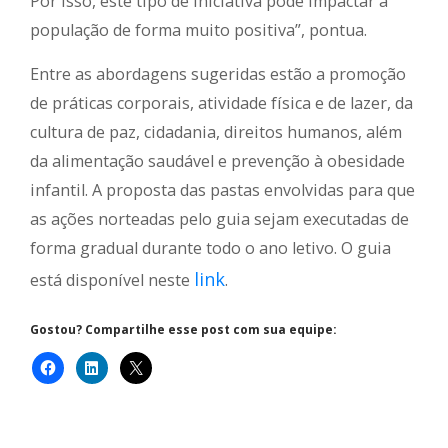
Por isso, este tipo de iniciativa pode impactar a
população de forma muito positiva”, pontua.
Entre as abordagens sugeridas estão a promoção
de práticas corporais, atividade física e de lazer, da
cultura de paz, cidadania, direitos humanos, além
da alimentação saudável e prevenção à obesidade
infantil. A proposta das pastas envolvidas para que
as ações norteadas pelo guia sejam executadas de
forma gradual durante todo o ano letivo. O guia
link
está disponível neste
.
Gostou? Compartilhe esse post com sua equipe: