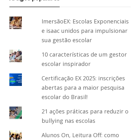
ImersãoEX: Escolas Exponenciais
e isaac unidos para impulsionar
sua gestão escolar
10 características de um gestor
escolar inspirador
Certificação EX 2025: inscrições
abertas para a maior pesquisa
escolar do Brasil!
21 ações práticas para reduzir o
bullying nas escolas
Alunos On, Leitura Off: como