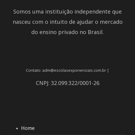
Somos uma instituição independente que
nasceu com o intuito de ajudar o mercado
do ensino privado no Brasil.
Contato: adm@escolasexponenciais.com.br |
CNPJ: 32.099.322/0001-26
Home