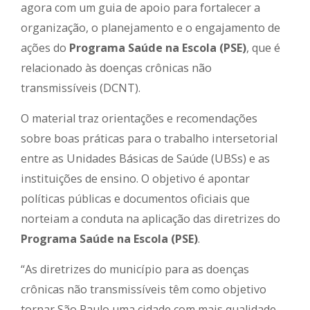
agora com um guia de apoio para fortalecer a
organização, o planejamento e o engajamento de
ações do
Programa Saúde na Escola (PSE)
, que é
relacionado às doenças crônicas não
transmissíveis (DCNT).
O material traz orientações e recomendações
sobre boas práticas para o trabalho intersetorial
entre as Unidades Básicas de Saúde (UBSs) e as
instituições de ensino. O objetivo é apontar
políticas públicas e documentos oficiais que
norteiam a conduta na aplicação das diretrizes do
Programa Saúde na Escola (PSE)
.
“As diretrizes do município para as doenças
crônicas não transmissíveis têm como objetivo
tornar São Paulo uma cidade com mais qualidade