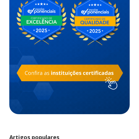
Artigos populares