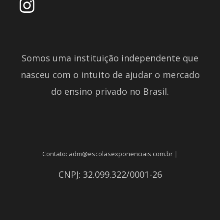
Somos uma instituição independente que
nasceu com o intuito de ajudar o mercado
do ensino privado no Brasil.
Contato: adm@escolasexponenciais.com.br |
CNPJ: 32.099.322/0001-26