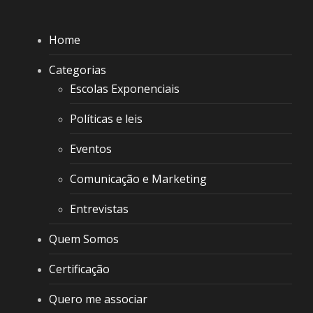
Home
Categorias
Escolas Exponenciais
Políticas e leis
Eventos
Comunicação e Marketing
Entrevistas
Quem Somos
Certificação
Quero me associar