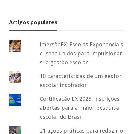
Artigos populares
ImersãoEX: Escolas Exponenciais
e isaac unidos para impulsionar
sua gestão escolar
10 características de um gestor
escolar inspirador
Certificação EX 2025: inscrições
abertas para a maior pesquisa
escolar do Brasil!
21 ações práticas para reduzir o