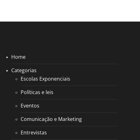
Home
Categorias
Escolas Exponenciais
Políticas e leis
Eventos
Comunicação e Marketing
Entrevistas