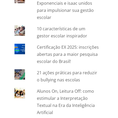
Exponenciais e isaac unidos
para impulsionar sua gestão
escolar
10 características de um
gestor escolar inspirador
Certificação EX 2025: inscrições
abertas para a maior pesquisa
escolar do Brasil!
21 ações práticas para reduzir
o bullying nas escolas
Alunos On, Leitura Off: como
estimular a Interpretação
Textual na Era da Inteligência
Artificial