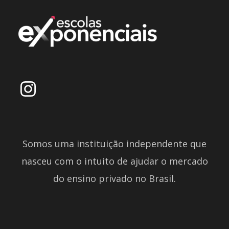
Somos uma instituição independente que
nasceu com o intuito de ajudar o mercado
do ensino privado no Brasil.