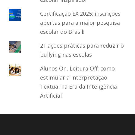
Certificação EX 2025: inscrições
abertas para a maior pesquisa
escolar do Brasil!
21 ações práticas para reduzir o
bullying nas escolas
Alunos On, Leitura Off: como
estimular a Interpretação
Textual na Era da Inteligência
Artificial