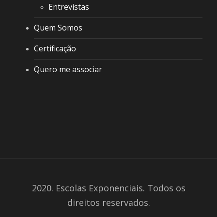
Entrevistas
Quem Somos
Certificação
Quero me associar
2020. Escolas Exponenciais. Todos os
direitos reservados.