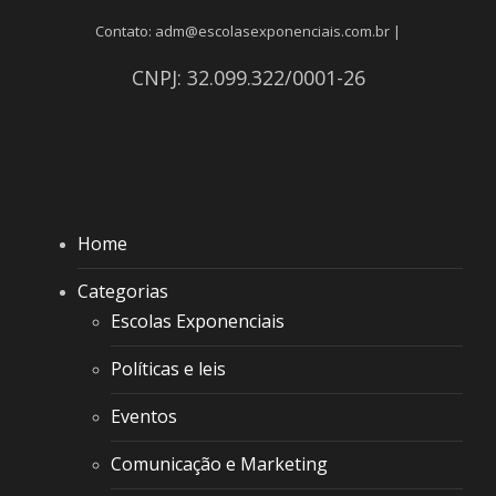
Contato: adm@escolasexponenciais.com.br |
CNPJ: 32.099.322/0001-26
Home
Categorias
Escolas Exponenciais
Políticas e leis
Eventos
Comunicação e Marketing