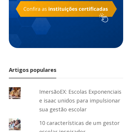
Artigos populares
ImersãoEX: Escolas Exponenciais
e isaac unidos para impulsionar
sua gestão escolar
10 características de um gestor
escolar inspirador