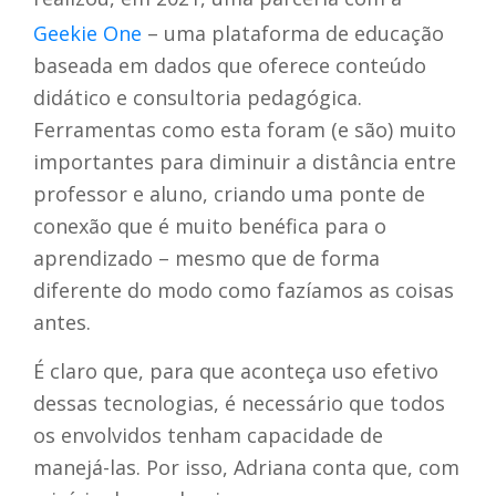
Geekie One
– uma plataforma de educação
baseada em dados que oferece conteúdo
didático e consultoria pedagógica.
Ferramentas como esta foram (e são) muito
importantes para diminuir a distância entre
professor e aluno, criando uma ponte de
conexão que é muito benéfica para o
aprendizado – mesmo que de forma
diferente do modo como fazíamos as coisas
antes.
É claro que, para que aconteça uso efetivo
dessas tecnologias, é necessário que todos
os envolvidos tenham capacidade de
manejá-las. Por isso, Adriana conta que, com