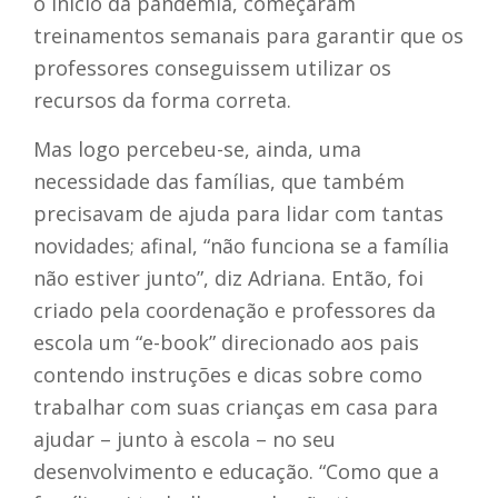
o início da pandemia, começaram
treinamentos semanais para garantir que os
professores conseguissem utilizar os
recursos da forma correta.
Mas logo percebeu-se, ainda, uma
necessidade das famílias, que também
precisavam de ajuda para lidar com tantas
novidades; afinal, “não funciona se a família
não estiver junto”, diz Adriana. Então, foi
criado pela coordenação e professores da
escola um “e-book” direcionado aos pais
contendo instruções e dicas sobre como
trabalhar com suas crianças em casa para
ajudar – junto à escola – no seu
desenvolvimento e educação. “Como que a