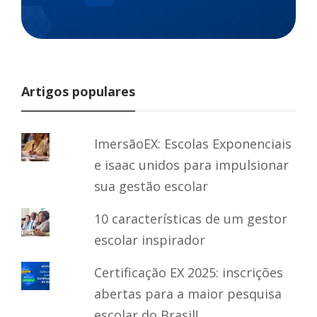
Artigos populares
ImersãoEX: Escolas Exponenciais
e isaac unidos para impulsionar
sua gestão escolar
10 características de um gestor
escolar inspirador
Certificação EX 2025: inscrições
abertas para a maior pesquisa
escolar do Brasil!