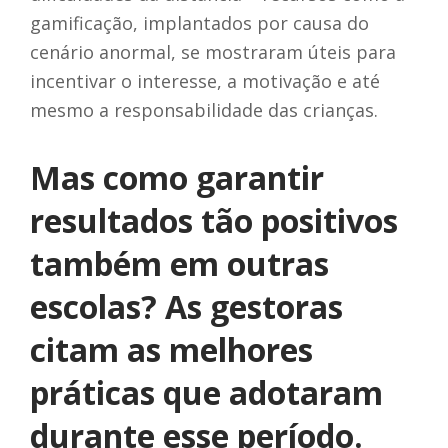
gamificação, implantados por causa do
cenário anormal, se mostraram úteis para
incentivar o interesse, a motivação e até
mesmo a responsabilidade das crianças.
Mas como garantir
resultados tão positivos
também em outras
escolas? As gestoras
citam as melhores
práticas que adotaram
durante esse período.