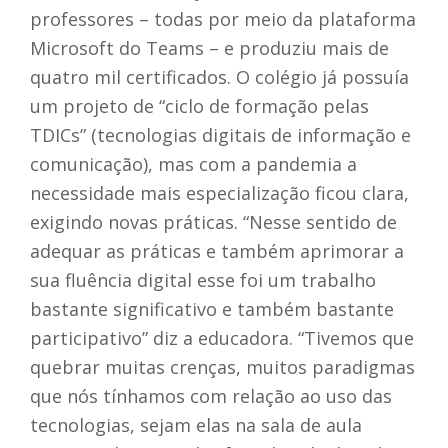
professores – todas por meio da plataforma
Microsoft do Teams – e produziu mais de
quatro mil certificados. O colégio já possuía
um projeto de “ciclo de formação pelas
TDICs” (tecnologias digitais de informação e
comunicação), mas com a pandemia a
necessidade mais especialização ficou clara,
exigindo novas práticas. “Nesse sentido de
adequar as práticas e também aprimorar a
sua fluência digital esse foi um trabalho
bastante significativo e também bastante
participativo” diz a educadora. “Tivemos que
quebrar muitas crenças, muitos paradigmas
que nós tínhamos com relação ao uso das
tecnologias, sejam elas na sala de aula