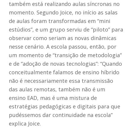
também está realizando aulas síncronas no
momento. Segundo Joice, no início as salas
de aulas foram transformadas em “mini
estúdios”, e um grupo serviu de “piloto” para
observar como seriam as novas dinâmicas
nesse cenário. A escola passou, então, por
um momento de “transição de metodologia”
e de “adoção de novas tecnologias”: “Quando
conceitualmente falamos de ensino híbrido
não é necessariamente essa transmissão
das aulas remotas, também não é um
ensino EAD, mas é uma mistura de
estratégias pedagógicas e digitais para que
pudéssemos dar continuidade na escola”
explica Joice.