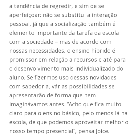
a tendência de regredir, e sim de se
aperfeiçoar: não se substitui a interação
pessoal, já que a socialização também é
elemento importante da tarefa da escola
com a sociedade – mas de acordo com
nossas necessidades, o ensino híbrido é
promissor em relação a recursos e até para
o desenvolvimento mais individualizado do
aluno. Se fizermos uso dessas novidades
com sabedoria, várias possibilidades se
apresentarão de forma que nem
imaginávamos antes. “Acho que fica muito
claro para o ensino básico, pelo menos lá na
escola, de que podemos aproveitar melhor o
nosso tempo presencial”, pensa Joice.