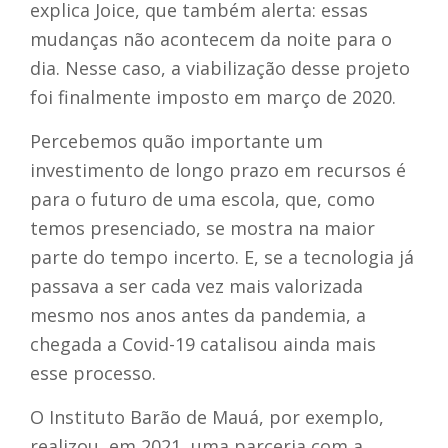
explica Joice, que também alerta: essas
mudanças não acontecem da noite para o
dia. Nesse caso, a viabilização desse projeto
foi finalmente imposto em março de 2020.
Percebemos quão importante um
investimento de longo prazo em recursos é
para o futuro de uma escola, que, como
temos presenciado, se mostra na maior
parte do tempo incerto. E, se a tecnologia já
passava a ser cada vez mais valorizada
mesmo nos anos antes da pandemia, a
chegada a Covid-19 catalisou ainda mais
esse processo.
O Instituto Barão de Mauá, por exemplo,
realizou, em 2021, uma parceria com a