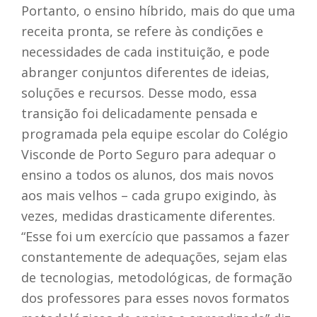
Portanto, o ensino híbrido, mais do que uma
receita pronta, se refere às condições e
necessidades de cada instituição, e pode
abranger conjuntos diferentes de ideias,
soluções e recursos. Desse modo, essa
transição foi delicadamente pensada e
programada pela equipe escolar do Colégio
Visconde de Porto Seguro para adequar o
ensino a todos os alunos, dos mais novos
aos mais velhos – cada grupo exigindo, às
vezes, medidas drasticamente diferentes.
“Esse foi um exercício que passamos a fazer
constantemente de adequações, sejam elas
de tecnologias, metodológicas, de formação
dos professores para esses novos formatos