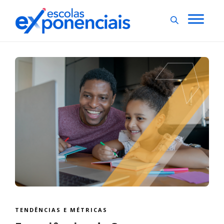
TENDÊNCIAS E MÉTRICAS