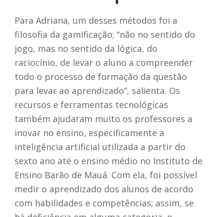
Para Adriana, um desses métodos foi a
filosofia da gamificação; “não no sentido do
jogo, mas no sentido da lógica, do
raciocínio, de levar o aluno a compreender
todo o processo de formação da questão
para levar ao aprendizado”, salienta. Os
recursos e ferramentas tecnológicas
também ajudaram muito os professores a
inovar no ensino, especificamente a
inteligência artificial utilizada a partir do
sexto ano até o ensino médio no
Instituto de
Ensino Barão de Mauá. Com ela, foi possível
medir o aprendizado dos alunos de acordo
com habilidades e competências; assim, se
há deficiência em alguma categoria, o