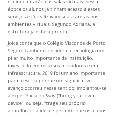
e a implantação das salas virtuais: nessa
época os alunos já tinham acesso a esses
serviços e já realizavam suas tarefas nos
ambientes virtuais. Segundo Adriana, a
estrutura já estava pronta.
Joice conta que o Colégio Visconde de Porto
Seguro também considera a tecnologia um
pilar muito importante da instituição,
investindo em recursos inovadores e em
infraestrutura. 2019 foi um ano importante
para a escola porque um significativo
avanço ocorreu nesse sentido: implantou-se
a experiência do
byod
(“bring your own
device”, ou seja, “traga seu próprio
aparelho”) – a ideia é permitir que os alunos