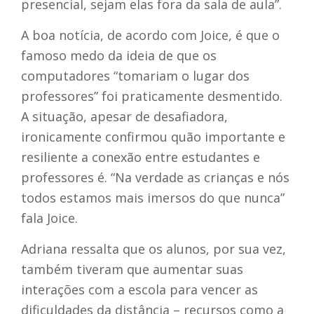
presencial, sejam elas fora da sala de aula”.
A boa notícia, de acordo com Joice, é que o
famoso medo da ideia de que os
computadores “tomariam o lugar dos
professores” foi praticamente desmentido.
A situação, apesar de desafiadora,
ironicamente confirmou quão importante e
resiliente a conexão entre estudantes e
professores é. “Na verdade as crianças e nós
todos estamos mais imersos do que nunca”
fala Joice.
Adriana ressalta que os alunos, por sua vez,
também tiveram que aumentar suas
interações com a escola para vencer as
dificuldades da distância – recursos como a