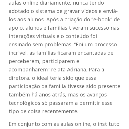
aulas online diariamente, nunca tendo
adotado o sistema de gravar vídeos e enviá-
los aos alunos. Após a criação do “e-book” de
apoio, alunos e famílias tiveram sucesso nas
interações virtuais e o conteúdo foi
ensinado sem problemas. “Foi um processo
incrível, as famílias ficaram encantadas de
perceberem, participarem e
acompanharem” relata Adriana. Para a
diretora, o ideal teria sido que essa
participação da família tivesse sido presente
também há anos atrás, mas os avanços
tecnológicos só passaram a permitir esse
tipo de coisa recentemente.
Em conjunto com as aulas online, o instituto