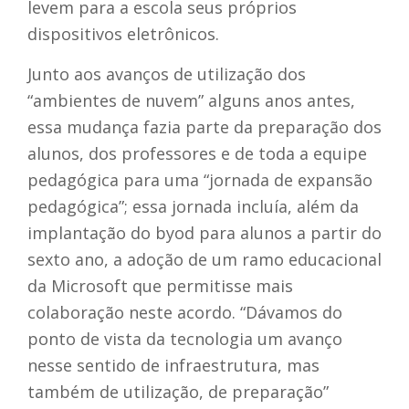
levem para a escola seus próprios
dispositivos eletrônicos.
Junto aos avanços de utilização dos
“ambientes de nuvem” alguns anos antes,
essa mudança fazia parte da preparação dos
alunos, dos professores e de toda a equipe
pedagógica para uma “jornada de expansão
pedagógica”; essa jornada incluía, além da
implantação do byod para alunos a partir do
sexto ano, a adoção de um ramo educacional
da Microsoft que permitisse mais
colaboração neste acordo. “Dávamos do
ponto de vista da tecnologia um avanço
nesse sentido de infraestrutura, mas
também de utilização, de preparação”