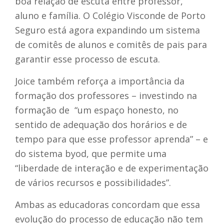
boa relação de escuta entre professor,
aluno e família. O Colégio Visconde de Porto
Seguro está agora expandindo um sistema
de comitês de alunos e comitês de pais para
garantir esse processo de escuta.
Joice também reforça a importância da
formação dos professores – investindo na
formação de “um espaço honesto, no
sentido de adequação dos horários e de
tempo para que esse professor aprenda” – e
do sistema byod, que permite uma
“liberdade de interação e de experimentação
de vários recursos e possibilidades”.
Ambas as educadoras concordam que essa
evolução do processo de educação não tem