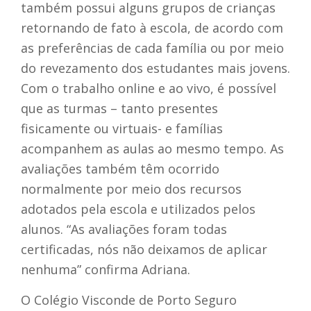
também possui alguns grupos de crianças
retornando de fato à escola, de acordo com
as preferências de cada família ou por meio
do revezamento dos estudantes mais jovens.
Com o trabalho online e ao vivo, é possível
que as turmas – tanto presentes
fisicamente ou virtuais- e famílias
acompanhem as aulas ao mesmo tempo. As
avaliações também têm ocorrido
normalmente por meio dos recursos
adotados pela escola e utilizados pelos
alunos. “As avaliações foram todas
certificadas, nós não deixamos de aplicar
nenhuma” confirma Adriana.
O Colégio Visconde de Porto Seguro