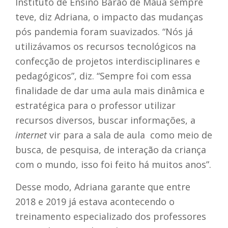
Instituto de Ensino Barão de Mauá sempre
teve, diz Adriana, o impacto das mudanças
pós pandemia foram suavizados. “
Nós já
utilizávamos os recursos tecnológicos na
confecção de projetos interdisciplinares e
pedagógicos”, diz. “Sempre foi com essa
finalidade de dar uma aula mais dinâmica e
estratégica para o professor utilizar
recursos diversos, buscar informações, a
internet
vir para a sala de aula como meio de
busca, de pesquisa, de interação da criança
com o mundo, isso foi feito há muitos anos”.
Desse modo, Adriana garante que entre
2018 e 2019 já estava acontecendo o
treinamento especializado dos professores