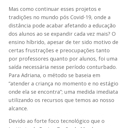
Mas como continuar esses projetos e
tradições no mundo pós Covid-19, onde a
distância pode acabar afetando a educação
dos alunos ao se expandir cada vez mais? O
ensino híbrido, apesar de ter sido motivo de
certas frustrações e preocupações tanto
por professores quanto por alunos, foi uma
saída necessária nesse período conturbado.
Para Adriana, o método se baseia em
“atender a criança no momento e no estágio
onde ela se encontra”; uma medida imediata
utilizando os recursos que temos ao nosso
alcance.
Devido ao forte foco tecnológico que o