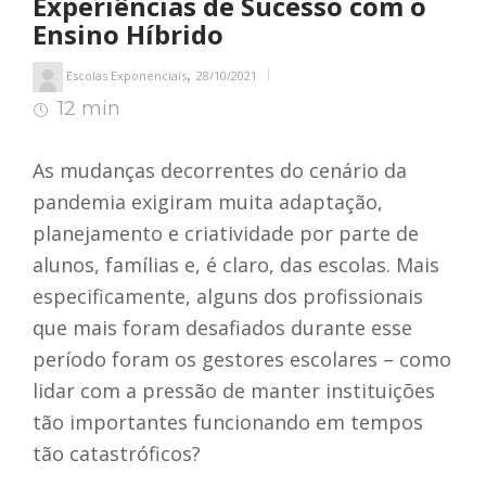
Experiências de Sucesso com o
Ensino Híbrido
,
Escolas Exponenciais
28/10/2021
12 min
13
min de leitura
As mudanças decorrentes do cenário da
pandemia exigiram muita adaptação,
planejamento e criatividade por parte de
alunos, famílias e, é claro, das escolas. Mais
especificamente, alguns dos profissionais
que mais foram desafiados durante esse
período foram os gestores escolares – como
lidar com a pressão de manter instituições
tão importantes funcionando em tempos
tão catastróficos?