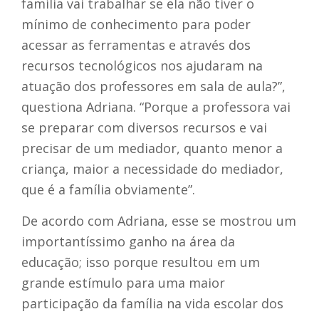
família vai trabalhar se ela não tiver o
mínimo de conhecimento para poder
acessar as ferramentas e através dos
recursos tecnológicos nos ajudaram na
atuação dos professores em sala de aula?”,
questiona Adriana. “Porque a professora vai
se preparar com diversos recursos e vai
precisar de um mediador, quanto menor a
criança, maior a necessidade do mediador,
que é a família obviamente”.
De acordo com Adriana, esse se mostrou um
importantíssimo ganho na área da
educação; isso porque resultou em um
grande estímulo para uma maior
participação da família na vida escolar dos