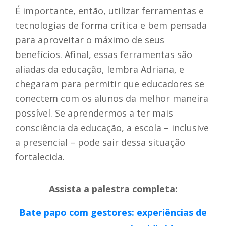
É importante, então, utilizar ferramentas e
tecnologias de forma crítica e bem pensada
para aproveitar o máximo de seus
benefícios. Afinal, essas ferramentas são
aliadas da educação, lembra Adriana, e
chegaram para permitir que educadores se
conectem com os alunos da melhor maneira
possível. Se aprendermos a ter mais
consciência da educação, a escola – inclusive
a presencial – pode sair dessa situação
fortalecida.
Assista a palestra completa:
Bate papo com gestores: experiências de