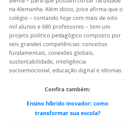
alemã – para que possam cursar faculdade
na Alemanha. Além disso, Joice afirma que o
colégio – contando hoje com mais de oito
mil alunos e 680 professores – tem um
projeto político pedagógico composto por
seis grandes competências: conceitos
fundamentais, conexões globais,
sustentabilidade, inteligência
socioemocional, educação digital e idiomas.
Confira também:
Ensino híbrido inovador: como
transformar sua escola?