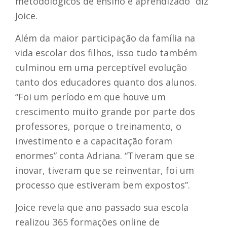
metodológicos de ensino e aprendizado” diz
Joice.
Além da maior participação da família na
vida escolar dos filhos, isso tudo também
culminou em uma perceptível evolução
tanto dos educadores quanto dos alunos.
“Foi um período em que houve um
crescimento muito grande por parte dos
professores, porque o treinamento, o
investimento e a capacitação foram
enormes” conta Adriana. “Tiveram que se
inovar, tiveram que se reinventar, foi um
processo que estiveram bem expostos”.
Joice revela que ano passado sua escola
realizou 365 formações online de