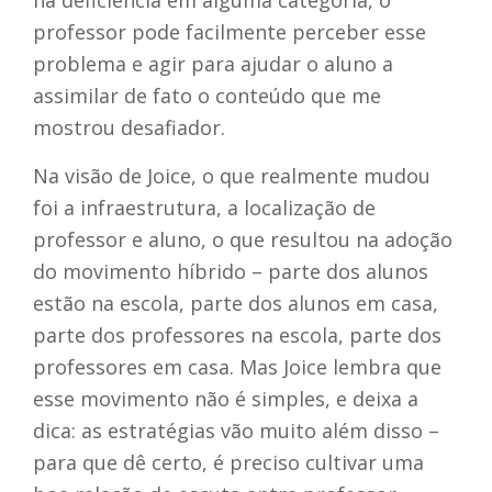
professor pode facilmente perceber esse
problema e agir para ajudar o aluno a
assimilar de fato o conteúdo que me
mostrou desafiador.
Na visão de Joice, o que realmente mudou
foi a infraestrutura, a localização de
professor e aluno, o que resultou na adoção
do movimento híbrido –
parte dos alunos
estão na escola, parte dos alunos em casa,
parte dos professores na escola, parte dos
professores em casa. Mas Joice lembra que
esse movimento não é simples, e deixa a
dica: as estratégias vão muito além disso –
para que dê certo, é preciso cultivar uma