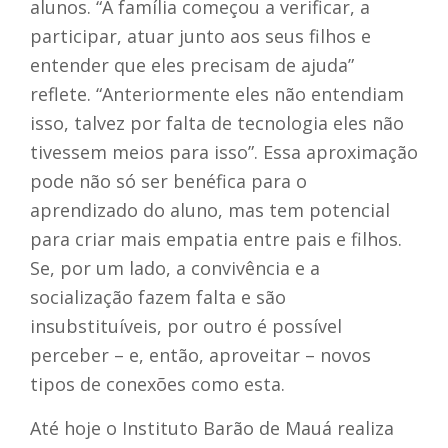
alunos. “A família começou a verificar, a
participar, atuar junto aos seus filhos e
entender que eles precisam de ajuda”
reflete. “Anteriormente eles não entendiam
isso, talvez por falta de tecnologia eles não
tivessem meios para isso”. Essa aproximação
pode não só ser benéfica para o
aprendizado do aluno, mas tem potencial
para criar mais empatia entre pais e filhos.
Se, por um lado, a convivência e a
socialização fazem falta e são
insubstituíveis, por outro é possível
perceber – e, então, aproveitar – novos
tipos de conexões como esta.
Até hoje o Instituto Barão de Mauá realiza