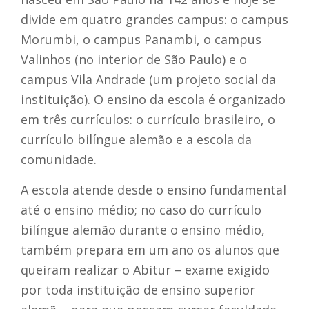
divide em quatro grandes campus: o campus
Morumbi, o campus Panambi, o campus
Valinhos (no interior de São Paulo) e o
campus Vila Andrade (um projeto social da
instituição). O ensino da escola é organizado
em três currículos: o currículo brasileiro, o
currículo bilíngue alemão e a escola da
comunidade.
A escola atende desde o ensino fundamental
até o ensino médio; no caso do currículo
bilíngue alemão durante o ensino médio,
também prepara em um ano os alunos que
queiram realizar o Abitur – exame exigido
por toda instituição de ensino superior