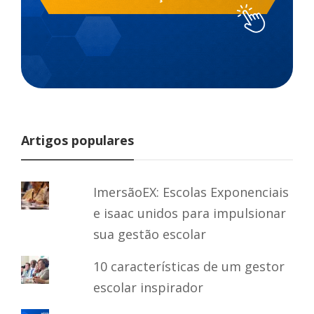
Artigos populares
ImersãoEX: Escolas Exponenciais
e isaac unidos para impulsionar
sua gestão escolar
10 características de um gestor
escolar inspirador