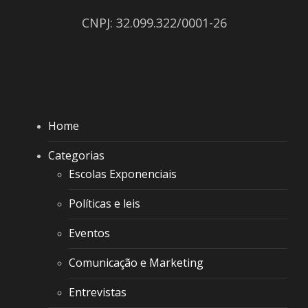
CNPJ: 32.099.322/0001-26
Home
Categorias
Escolas Exponenciais
Políticas e leis
Eventos
Comunicação e Marketing
Entrevistas