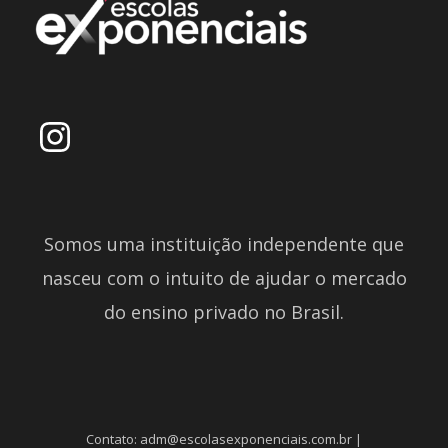
Somos uma instituição independente que
nasceu com o intuito de ajudar o mercado
do ensino privado no Brasil.
Contato: adm@escolasexponenciais.com.br |