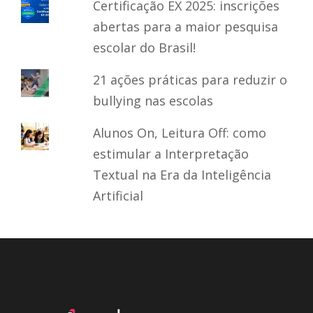
Certificação EX 2025: inscrições
abertas para a maior pesquisa
escolar do Brasil!
21 ações práticas para reduzir o
bullying nas escolas
Alunos On, Leitura Off: como
estimular a Interpretação
Textual na Era da Inteligência
Artificial