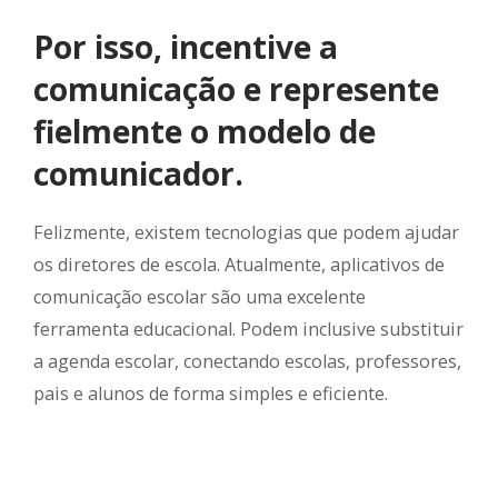
Por isso, incentive a
comunicação e represente
fielmente o modelo de
comunicador.
Felizmente, existem tecnologias que podem ajudar
os diretores de escola. Atualmente, aplicativos de
comunicação escolar são uma excelente
ferramenta educacional. Podem inclusive substituir
a agenda escolar, conectando escolas, professores,
pais e alunos de forma simples e eficiente.