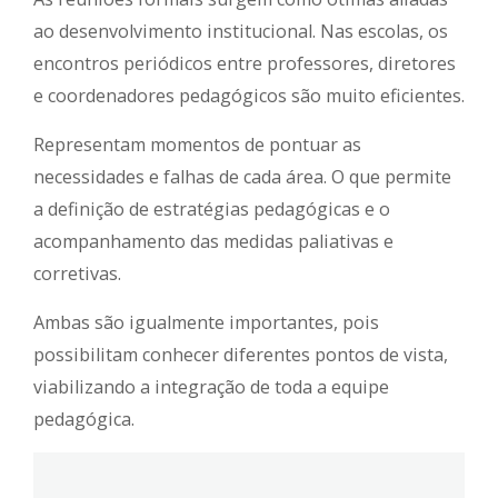
ao desenvolvimento institucional. Nas escolas, os
encontros periódicos entre professores, diretores
e coordenadores pedagógicos são muito eficientes.
Representam momentos de pontuar as
necessidades e falhas de cada área. O que permite
a definição de estratégias pedagógicas e o
acompanhamento das medidas paliativas e
corretivas.
Ambas são igualmente importantes, pois
possibilitam conhecer diferentes pontos de vista,
viabilizando a integração de toda a equipe
pedagógica.