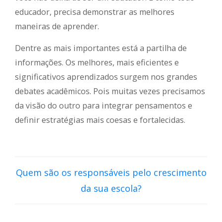
educador, precisa demonstrar as melhores
maneiras de aprender.
Dentre as mais importantes está a partilha de
informações. Os melhores, mais eficientes e
significativos aprendizados surgem nos grandes
debates acadêmicos. Pois muitas vezes precisamos
da visão do outro para integrar pensamentos e
definir estratégias mais coesas e fortalecidas.
Quem são os responsáveis pelo crescimento
da sua escola?