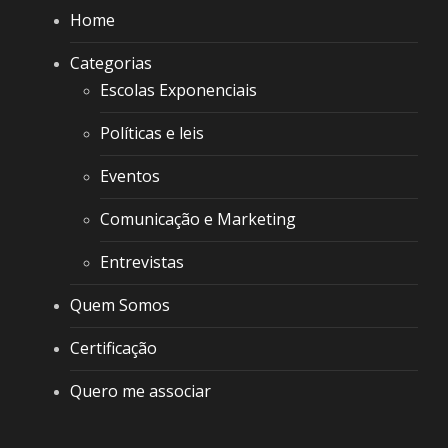
Home
Categorias
Escolas Exponenciais
Políticas e leis
Eventos
Comunicação e Marketing
Entrevistas
Quem Somos
Certificação
Quero me associar