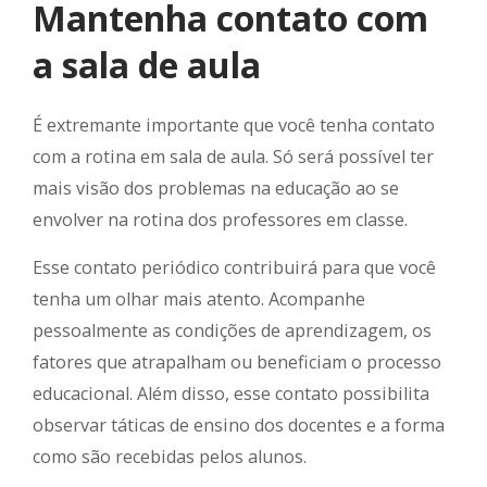
Mantenha contato com
a sala de aula
É extremante importante que você tenha contato
com a rotina em sala de aula. Só será possível ter
mais visão dos problemas na educação ao se
envolver na rotina dos professores em classe.
Esse contato periódico contribuirá para que você
tenha um olhar mais atento. Acompanhe
pessoalmente as condições de aprendizagem, os
fatores que atrapalham ou beneficiam o processo
educacional. Além disso, esse contato possibilita
observar táticas de ensino dos docentes e a forma
como são recebidas pelos alunos.