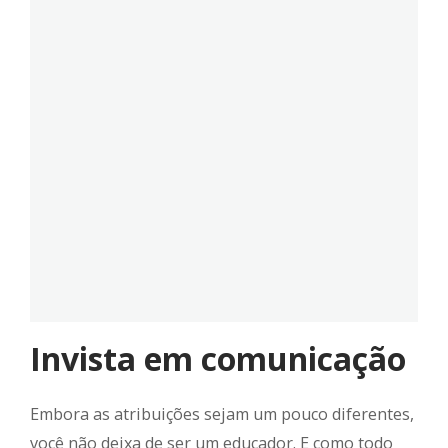
Invista em comunicação
Embora as atribuições sejam um pouco diferentes,
você não deixa de ser um educador. E como todo