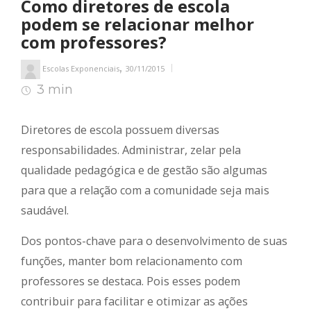
Como diretores de escola
podem se relacionar melhor
com professores?
,
Escolas Exponenciais
30/11/2015
3 min
4
min de leitura
Diretores de escola possuem diversas
responsabilidades. Administrar, zelar pela
qualidade pedagógica e de gestão são algumas
para que a relação com a comunidade seja mais
saudável.
Dos pontos-chave para o desenvolvimento de suas
funções, manter bom relacionamento com
professores se destaca. Pois esses podem
contribuir para facilitar e otimizar as ações