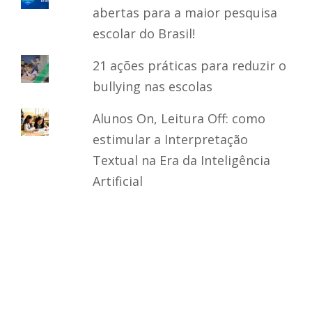
abertas para a maior pesquisa
escolar do Brasil!
21 ações práticas para reduzir o
bullying nas escolas
Alunos On, Leitura Off: como
estimular a Interpretação
Textual na Era da Inteligência
Artificial