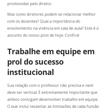
promovidas pelo diretor.
Mas como diretores podem se relacionar melhor
com os docentes? Qual a importância do
envolvimento na vivência em sala de aula? Este é o
assunto do nosso post de hoje. Confira!
Trabalhe em equipe em
prol do sucesso
institucional
Sua relação com o professor não precisa e nem
deve ser vertical. É extremamente importante que
ambos consigam desenvolver trabalho em equipe.
O que inclui respeitar as limitações de cada função