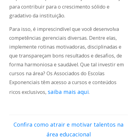
para contribuir para o crescimento sólido e
gradativo da instituição.
Para isso, é imprescindível que você desenvolva
competências gerenciais diversas. Dentre elas,
implemente rotinas motivadoras, disciplinadas e
que transpareçam bons resultados e desafios, de
forma harmoniosa e saudável. Que tal investir em
cursos na área? Os Associados do Escolas
Exponenciais têm acesso a cursos e conteúdos
saiba mais aqui
ricos exclusivos,
.
Confira como atrair e motivar talentos na
área educacional