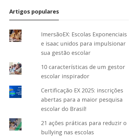
Artigos populares
ImersãoEX: Escolas Exponenciais
e isaac unidos para impulsionar
sua gestão escolar
10 características de um gestor
escolar inspirador
Certificação EX 2025: inscrições
abertas para a maior pesquisa
escolar do Brasil!
21 ações práticas para reduzir o
bullying nas escolas