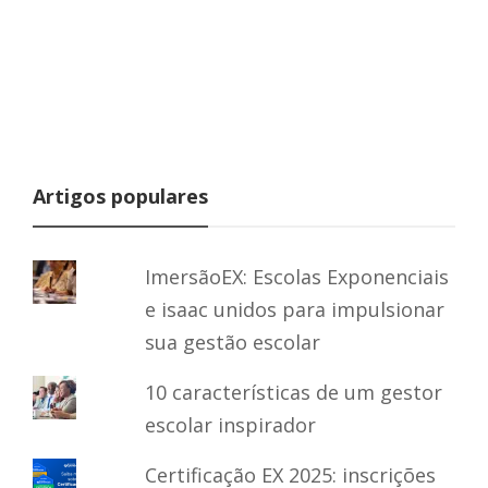
Artigos populares
ImersãoEX: Escolas Exponenciais
e isaac unidos para impulsionar
sua gestão escolar
10 características de um gestor
escolar inspirador
Certificação EX 2025: inscrições