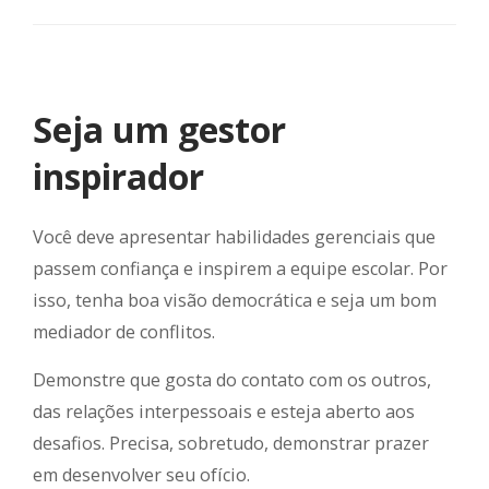
Seja um gestor
inspirador
Você deve apresentar habilidades gerenciais que
passem confiança e inspirem a equipe escolar. Por
isso, tenha boa visão democrática e seja um bom
mediador de conflitos.
Demonstre que gosta do contato com os outros,
das relações interpessoais e esteja aberto aos
desafios. Precisa, sobretudo, demonstrar prazer
em desenvolver seu ofício.