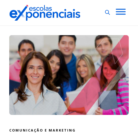
COMUNICAÇÃO E MARKETING