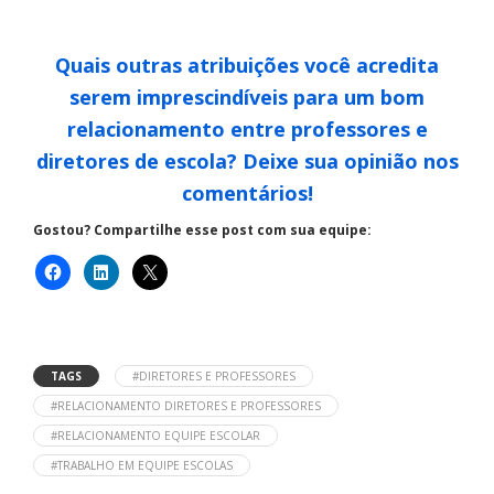
Quais outras atribuições você acredita
serem imprescindíveis para um bom
relacionamento entre professores e
diretores de escola?
Deixe sua opinião nos
comentários!
Gostou? Compartilhe esse post com sua equipe:
TAGS
#DIRETORES E PROFESSORES
#RELACIONAMENTO DIRETORES E PROFESSORES
#RELACIONAMENTO EQUIPE ESCOLAR
#TRABALHO EM EQUIPE ESCOLAS