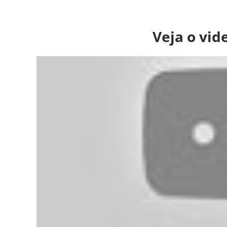
Veja o vid