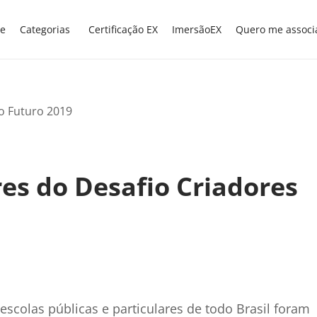
e
Categorias
Certificação EX
ImersãoEX
Quero me associ
es do Desafio Criadores
scolas públicas e particulares de todo Brasil foram