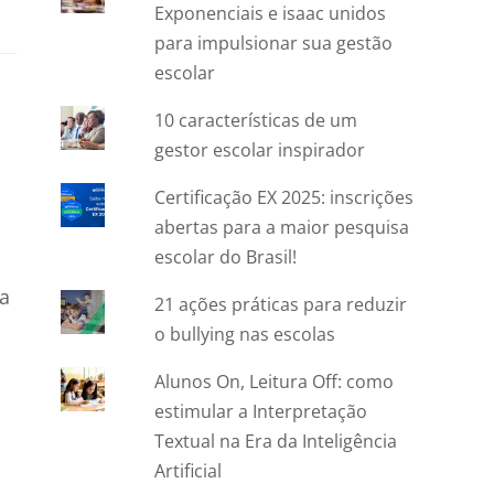
Exponenciais e isaac unidos
para impulsionar sua gestão
escolar
10 características de um
gestor escolar inspirador
Certificação EX 2025: inscrições
abertas para a maior pesquisa
escolar do Brasil!
da
21 ações práticas para reduzir
o bullying nas escolas
Alunos On, Leitura Off: como
estimular a Interpretação
Textual na Era da Inteligência
Artificial