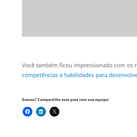
Você também ficou impressionado com os r
competências e habilidades para desenvolv
Gostou? Compartilhe esse post com sua equipe: