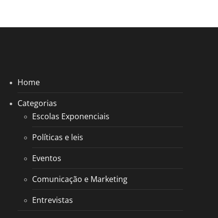
Home
Categorias
Escolas Exponenciais
Políticas e leis
Eventos
Comunicação e Marketing
Entrevistas