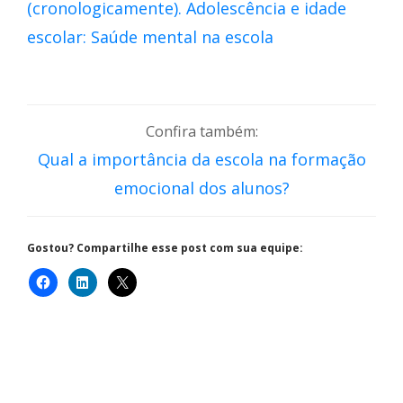
Confira também:
Qual a importância da escola na formação
emocional dos alunos?
Gostou? Compartilhe esse post com sua equipe: