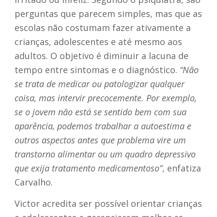
perguntas que parecem simples, mas que as
escolas não costumam fazer ativamente a
crianças, adolescentes e até mesmo aos
adultos. O objetivo é diminuir a lacuna de
tempo entre sintomas e o diagnóstico.
“Não
se trata de medicar ou patologizar qualquer
coisa, mas intervir precocemente. Por exemplo,
se o jovem não está se sentido bem com sua
aparência, podemos trabalhar a autoestima e
outros aspectos antes que problema vire um
transtorno alimentar ou um quadro depressivo
que exija tratamento medicamentoso”
, enfatiza
Carvalho.
Victor acredita ser possível orientar crianças