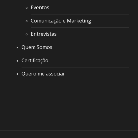
Eventos
Comunicação e Marketing
Entrevistas
Quem Somos
Certificação
Quero me associar