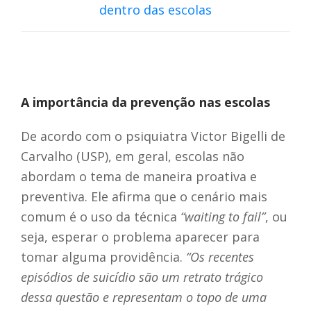
dentro das escolas
A importância da prevenção nas escolas
De acordo com o psiquiatra Victor Bigelli de
Carvalho (USP), em geral, escolas não
abordam o tema de maneira proativa e
preventiva. Ele afirma que o cenário mais
comum é o uso da técnica
“waiting to fail”
, ou
seja, esperar o problema aparecer para
tomar alguma providência.
“Os recentes
episódios de suicídio são um retrato trágico
dessa questão e representam o topo de uma