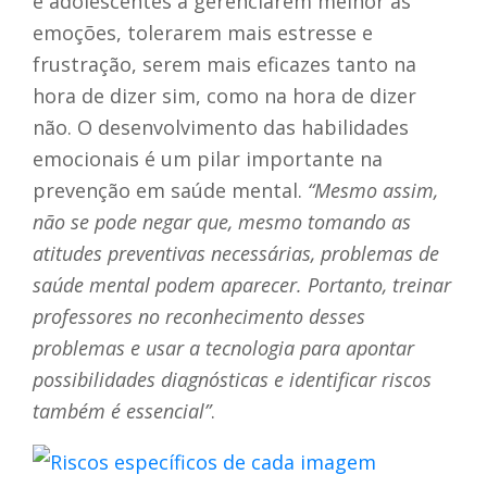
e adolescentes a gerenciarem melhor as
emoções, tolerarem mais estresse e
frustração, serem mais eficazes tanto na
hora de dizer sim, como na hora de dizer
não. O desenvolvimento das habilidades
emocionais é um pilar importante na
prevenção em saúde mental.
“Mesmo assim,
não se pode negar que, mesmo tomando as
atitudes preventivas necessárias, problemas de
saúde mental podem aparecer. Portanto, treinar
professores no reconhecimento desses
problemas e usar a tecnologia para apontar
possibilidades diagnósticas e identificar riscos
também é essencial”
.