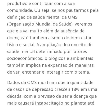
produtivo e contribuir com a sua
comunidade.
Ou seja, se nos pautarmos pela
definição de saúde mental da OMS
(Organização Mundial da Saúde) veremos
que ela vai muito além da ausência de
doenças: é também a soma do bem-estar
físico e social. A ampliação do conceito de
saúde mental determinado por fatores
socioeconômicos, biológicos e ambientais
também implica na expansão de maneiras
de ver, entender e interagir com o tema.
Dados da OMS mostram que a quantidade
de casos de depressão cresceu 18% em uma
década, com a previsão de ser a doença que
mais causará incapacitação no planeta até