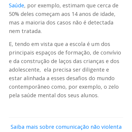
Saúde
, por exemplo, estimam que cerca de
50% deles começam aos 14 anos de idade,
mas a maioria dos casos não é detectada
nem tratada.
E, tendo em vista que a escola é um dos
principais espaços de formação, de convívio
e da construção de laços das crianças e dos
adolescente, ela precisa ser diligente e
estar alinhada a esses desafios do mundo
contemporâneo como, por exemplo, o zelo
pela saúde mental dos seus alunos.
Saiba mais sobre comunicação não violenta