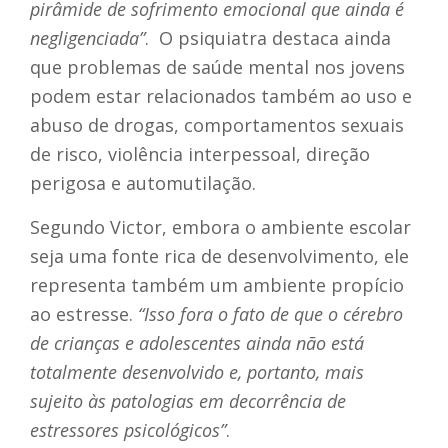
pirâmide de sofrimento emocional que ainda é
negligenciada”
. O psiquiatra destaca
ainda
que problemas de saúde mental nos jovens
podem estar relacionados também ao uso e
abuso de drogas, comportamentos sexuais
de risco, violência interpessoal, direção
perigosa e automutilação.
Segundo Victor, embora o ambiente escolar
seja uma fonte rica de desenvolvimento, ele
representa também um ambiente propício
ao estresse.
“Isso fora o fato de que o cérebro
de crianças e adolescentes ainda não está
totalmente desenvolvido e, portanto, mais
sujeito às patologias em decorrência de
estressores psicológicos”
.