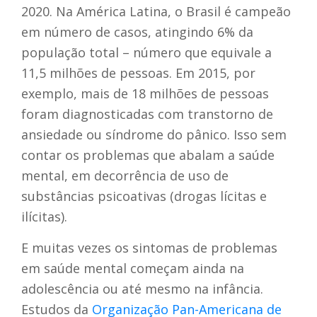
2020. Na América Latina, o Brasil é campeão
em número de casos, atingindo 6% da
população total – número que equivale a
11,5 milhões de pessoas. Em 2015, por
exemplo, mais de 18 milhões de pessoas
foram diagnosticadas com transtorno de
ansiedade ou síndrome do pânico. Isso sem
contar os problemas que abalam a saúde
mental, em decorrência de uso de
substâncias psicoativas (drogas lícitas e
ilícitas).
E muitas vezes os sintomas de problemas
em saúde mental começam ainda na
adolescência ou até mesmo na infância.
Estudos da
Organização Pan-Americana de