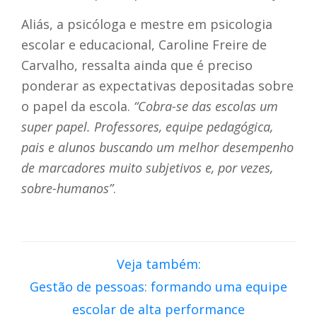
Aliás, a psicóloga e mestre em psicologia
escolar e educacional, Caroline Freire de
Carvalho, ressalta ainda que é preciso
ponderar as expectativas depositadas sobre
o papel da escola.
“Cobra-se das escolas um
super papel. Professores, equipe pedagógica,
pais e alunos buscando um melhor desempenho
de marcadores muito subjetivos e, por vezes,
sobre-humanos”
.
Veja também:
Gestão de pessoas: formando uma equipe
escolar de alta performance