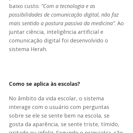
baixo custo.
“Com a tecnologia e as
possibilidades de comunicação digital, não faz
mais sentido a postura passiva da medicina”
. Ao
juntar ciência, inteligência artificial e
comunicação digital foi desenvolvido o
sistema Herah.
Como se aplica às escolas?
No âmbito da vida escolar, o sistema
interage com o usuário com perguntas
sobre se ele se sente bem na escola, se
gosta da aparência, se sente triste, tímido,
irritado ou infeliz. Segundo o psiquiatra, são