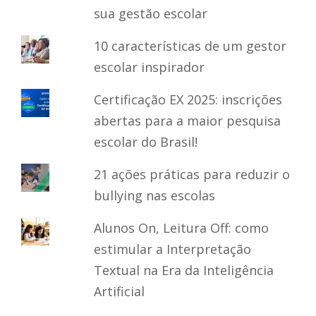
sua gestão escolar
10 características de um gestor
escolar inspirador
Certificação EX 2025: inscrições
abertas para a maior pesquisa
escolar do Brasil!
21 ações práticas para reduzir o
bullying nas escolas
Alunos On, Leitura Off: como
estimular a Interpretação
Textual na Era da Inteligência
Artificial