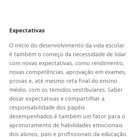
Expectativas
O início do desenvolvimento da vida escolar
é também o começo da necessidade de lidar
com novas expectativas, como rendimento,
novas competências, aprovação em exames,
provas e, até mesmo reta final do ensino
médio, com os temidos vestibulares. Saber
dosar expectativas e compartilhar a
responsabilidade dos papéis
desempenhados é também um fator para o
aprimoramento de habilidades emocionais
dos alunos, pais e profissionais da educação.