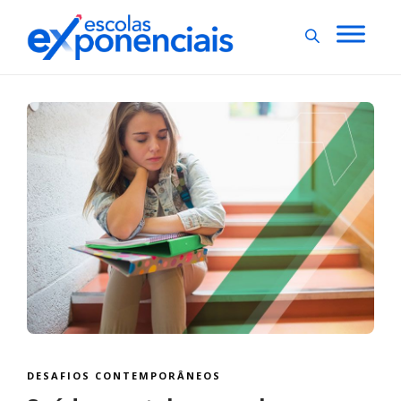
DESAFIOS CONTEMPORÂNEOS