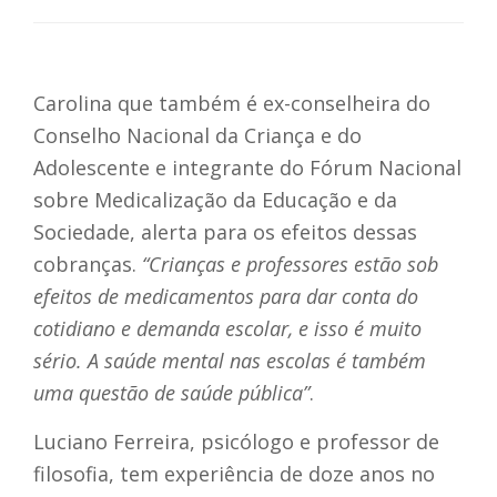
Carolina que também é ex-conselheira do
Conselho Nacional da Criança e do
Adolescente e integrante do Fórum Nacional
sobre Medicalização da Educação e da
Sociedade, alerta para os efeitos dessas
cobranças.
“Crianças e professores estão sob
efeitos de medicamentos para dar conta do
cotidiano e demanda escolar, e isso é muito
sério. A saúde mental nas escolas é também
uma questão de saúde pública”
.
Luciano Ferreira, psicólogo e professor de
filosofia, tem experiência de doze anos no