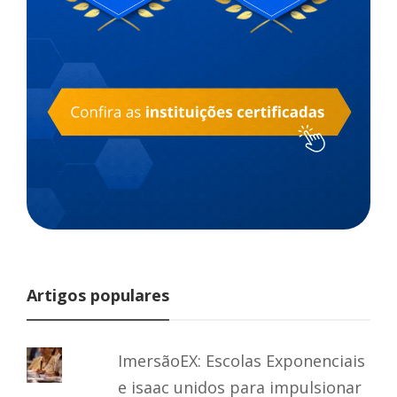
Artigos populares
ImersãoEX: Escolas Exponenciais
e isaac unidos para impulsionar