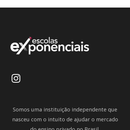
Somos uma instituição independente que
nasceu com o intuito de ajudar o mercado
do ensino privado no Brasil.