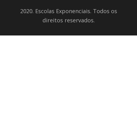
2020. Escolas Exponenciais. Todos os
direitos reservados.