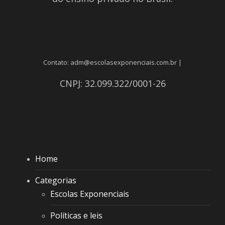
Contato: adm@escolasexponenciais.com.br |
CNPJ: 32.099.322/0001-26
Home
Categorias
Escolas Exponenciais
Políticas e leis