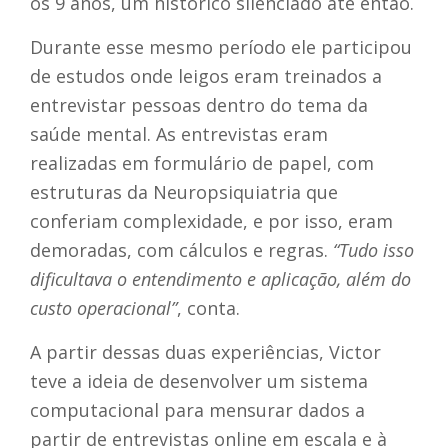
os 9 anos, um histórico silenciado até então.
Durante esse mesmo período ele participou
de estudos onde leigos eram treinados a
entrevistar pessoas dentro do tema da
saúde mental. As entrevistas eram
realizadas em formulário de papel, com
estruturas da Neuropsiquiatria que
conferiam complexidade, e por isso, eram
demoradas, com cálculos e regras.
“Tudo isso
dificultava o entendimento e aplicação, além do
custo operacional”
, conta.
A partir dessas duas experiências, Victor
teve a ideia de desenvolver um sistema
computacional para mensurar dados a
partir de entrevistas online em escala e à