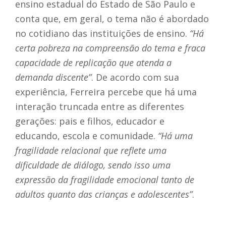
ensino estadual do Estado de São Paulo e
conta que, em geral, o tema não é abordado
no cotidiano das instituições de ensino.
“Há
certa pobreza na compreensão do tema e fraca
capacidade de replicação que atenda a
demanda discente”
. De acordo com sua
experiência, Ferreira percebe que há uma
interação truncada entre as diferentes
gerações: pais e filhos, educador e
educando, escola e comunidade.
“Há uma
fragilidade relacional que reflete uma
dificuldade de diálogo, sendo isso uma
expressão da fragilidade emocional tanto de
adultos quanto das crianças e adolescentes”
.