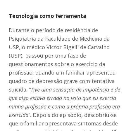
Tecnologia como ferramenta
Durante o período de residência de
Psiquiatria da Faculdade de Medicina da
USP, o médico Victor Bigelli de Carvalho
(USP), passou por uma fase de
questionamentos sobre o exercício da
profissão, quando um familiar apresentou
quadro de depressão grave com tentativa
suicida.
“Tive uma sensação de impotência e de
que algo estava errado no jeito que eu exercia
minha profissão e como a própria profissão era
exercida
”. Depois do episódio, descobriu-se
que o familiar apresentava sintomas desde