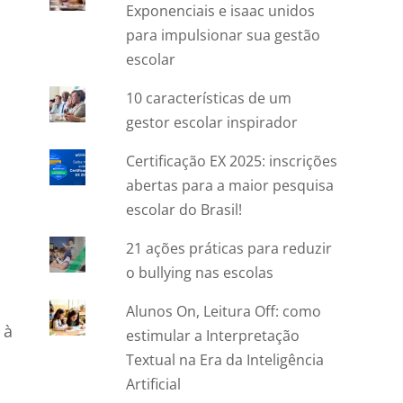
Exponenciais e isaac unidos
para impulsionar sua gestão
escolar
10 características de um
gestor escolar inspirador
Certificação EX 2025: inscrições
abertas para a maior pesquisa
escolar do Brasil!
21 ações práticas para reduzir
o bullying nas escolas
Alunos On, Leitura Off: como
 à
estimular a Interpretação
Textual na Era da Inteligência
Artificial