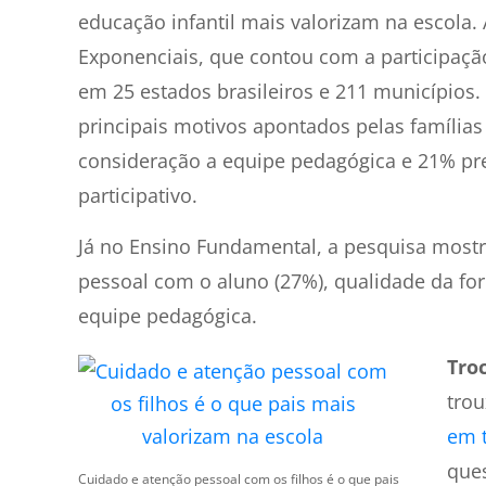
educação infantil mais valorizam na escola. 
Exponenciais, que contou com a participação
em 25 estados brasileiros e 211 municípios.
principais motivos apontados pelas famílias
consideração a equipe pedagógica e 21% pr
participativo.
Já no Ensino Fundamental, a pesquisa mostr
pessoal com o aluno (27%), qualidade da fo
equipe pedagógica.
Tro
tro
em t
ques
Cuidado e atenção pessoal com os filhos é o que pais