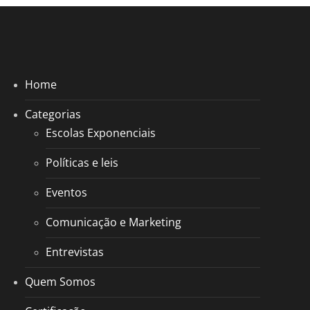
Home
Categorias
Escolas Exponenciais
Políticas e leis
Eventos
Comunicação e Marketing
Entrevistas
Quem Somos