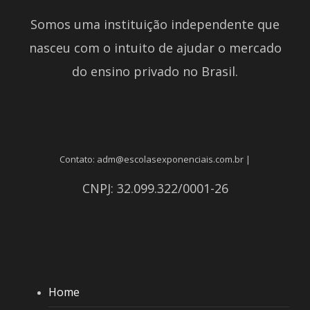
Somos uma instituição independente que
nasceu com o intuito de ajudar o mercado
do ensino privado no Brasil.
Contato: adm@escolasexponenciais.com.br |
CNPJ: 32.099.322/0001-26
Home