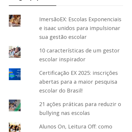
ImersãoEX: Escolas Exponenciais
e isaac unidos para impulsionar
sua gestão escolar
10 características de um gestor
escolar inspirador
Certificação EX 2025: inscrições
abertas para a maior pesquisa
escolar do Brasil!
21 ações práticas para reduzir o
bullying nas escolas
Alunos On, Leitura Off: como