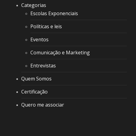
Categorias
Escolas Exponenciais
Políticas e leis
Eventos
Comunicação e Marketing
Entrevistas
Quem Somos
Certificação
Quero me associar