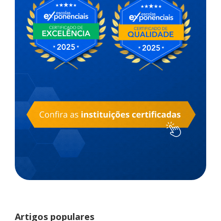
Artigos populares