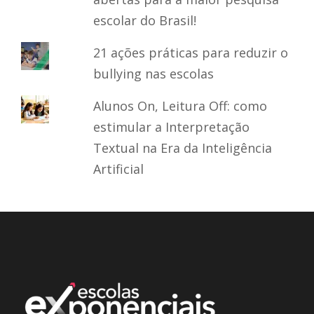
escolar do Brasil!
21 ações práticas para reduzir o
bullying nas escolas
Alunos On, Leitura Off: como
estimular a Interpretação
Textual na Era da Inteligência
Artificial