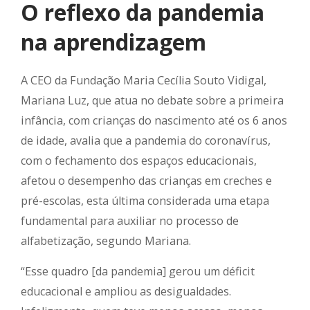
O reflexo da pandemia
na aprendizagem
A CEO da Fundação Maria Cecília Souto Vidigal,
Mariana Luz, que atua no debate sobre a primeira
infância, com crianças do nascimento até os 6 anos
de idade, avalia que a pandemia do coronavírus,
com o fechamento dos espaços educacionais,
afetou o desempenho das crianças em creches e
pré-escolas, esta última considerada uma etapa
fundamental para auxiliar no processo de
alfabetização, segundo Mariana.
“Esse quadro [da pandemia] gerou um déficit
educacional e ampliou as desigualdades.