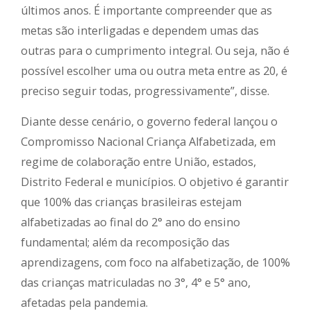
últimos anos. É importante compreender que as
metas são interligadas e dependem umas das
outras para o cumprimento integral. Ou seja, não é
possível escolher uma ou outra meta entre as 20, é
preciso seguir todas, progressivamente”, disse.
Diante desse cenário, o governo federal lançou o
Compromisso Nacional Criança Alfabetizada, em
regime de colaboração entre União, estados,
Distrito Federal e municípios. O objetivo é garantir
que 100% das crianças brasileiras estejam
alfabetizadas ao final do 2° ano do ensino
fundamental; além da recomposição das
aprendizagens, com foco na alfabetização, de 100%
das crianças matriculadas no 3°, 4° e 5° ano,
afetadas pela pandemia.