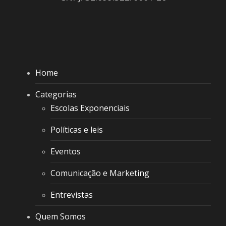
Home
Categorias
Escolas Exponenciais
Políticas e leis
Eventos
Comunicação e Marketing
Entrevistas
Quem Somos