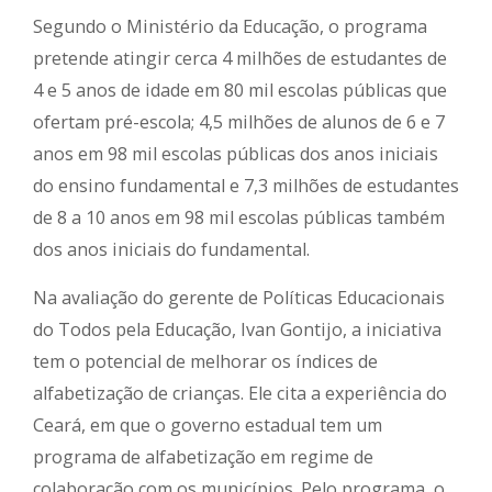
Segundo o Ministério da Educação, o programa
pretende atingir cerca 4 milhões de estudantes de
4 e 5 anos de idade em 80 mil escolas públicas que
ofertam pré-escola; 4,5 milhões de alunos de 6 e 7
anos em 98 mil escolas públicas dos anos iniciais
do ensino fundamental e 7,3 milhões de estudantes
de 8 a 10 anos em 98 mil escolas públicas também
dos anos iniciais do fundamental.
Na avaliação do gerente de Políticas Educacionais
do Todos pela Educação, Ivan Gontijo, a iniciativa
tem o potencial de melhorar os índices de
alfabetização de crianças. Ele cita a experiência do
Ceará, em que o governo estadual tem um
programa de alfabetização em regime de
colaboração com os municípios. Pelo programa, o