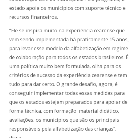
estado apoia os municípios com suporte técnico e
recursos financeiros.
“Ele se inspira muito na experiência cearense que
vem sendo implementada há praticamente 15 anos,
para levar esse modelo da alfabetização em regime
de colaboração para todos os estados brasileiros. É
uma política muito bem formulada, olha para os
critérios de sucesso da experiência cearense e tem
tudo para dar certo. O grande desafio, agora, é
conseguir implementar todas essas medidas para
que os estados estejam preparados para apoiar de
forma técnica, com formação, material didático,
avaliações, os municípios que são os principais
responsáveis pela alfabetização das crianças”,
disse.