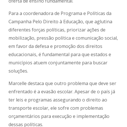
oferta de ensino fundamental.
Para a coordenadora de Programa e Políticas da
Campanha Pelo Direito à Educação, que aglutina
diferentes forças políticas, priorizar ações de
mobilização, pressão política e comunicação social,
em favor da defesa e promoção dos direitos
educacionais, é fundamental para que estados e
municípios atuem conjuntamente para buscar
soluções.
Marcelle destaca que outro problema que deve ser
enfrentado é a evasão escolar. Apesar de o país já
ter leis e programas assegurando o direito ao
transporte escolar, ele sofre com problemas
orçamentários para execução e implementação
dessas políticas.