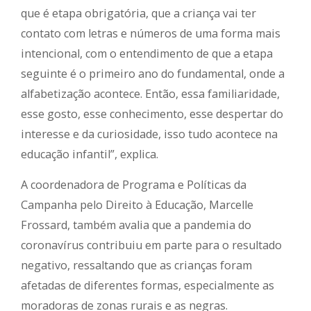
que é etapa obrigatória, que a criança vai ter
contato com letras e números de uma forma mais
intencional, com o entendimento de que a etapa
seguinte é o primeiro ano do fundamental, onde a
alfabetização acontece. Então, essa familiaridade,
esse gosto, esse conhecimento, esse despertar do
interesse e da curiosidade, isso tudo acontece na
educação infantil”, explica.
A coordenadora de Programa e Políticas da
Campanha pelo Direito à Educação, Marcelle
Frossard, também avalia que a pandemia do
coronavírus contribuiu em parte para o resultado
negativo, ressaltando que as crianças foram
afetadas de diferentes formas, especialmente as
moradoras de zonas rurais e as negras.