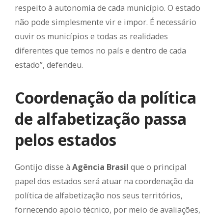
respeito à autonomia de cada município. O estado
não pode simplesmente vir e impor. É necessário
ouvir os municípios e todas as realidades
diferentes que temos no país e dentro de cada
estado”, defendeu.
Coordenação da política
de alfabetização passa
pelos estados
Gontijo disse à
Agência Brasil
que o principal
papel dos estados será atuar na coordenação da
política de alfabetização nos seus territórios,
fornecendo apoio técnico, por meio de avaliações,