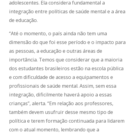
adolescentes. Ela considera fundamental a
integração entre políticas de saúde mental e a área
de educação.
“Até o momento, o país ainda não tem uma
dimensão do que foi esse período e o impacto para
as pessoas, a educação e outras áreas de
importância. Temos que considerar que a maioria
dos estudantes brasileiros estão na escola pública
e com dificuldade de acesso a equipamentos e
profissionais de saúde mental. Assim, sem essa
integração, dificilmente haverá apoio a essas
crianças”, alerta. “Em relação aos professores,
também devem usufruir desse mesmo tipo de
política e terem formação continuada para lidarem
com o atual momento, lembrando que a