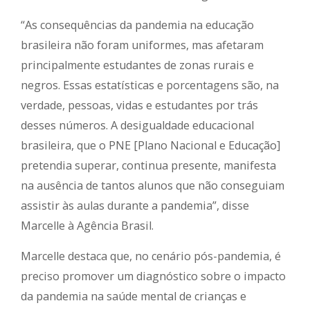
“As consequências da pandemia na educação
brasileira não foram uniformes, mas afetaram
principalmente estudantes de zonas rurais e
negros. Essas estatísticas e porcentagens são, na
verdade, pessoas, vidas e estudantes por trás
desses números. A desigualdade educacional
brasileira, que o PNE [Plano Nacional e Educação]
pretendia superar, continua presente, manifesta
na ausência de tantos alunos que não conseguiam
assistir às aulas durante a pandemia”, disse
Marcelle à Agência Brasil.
Marcelle destaca que, no cenário pós-pandemia, é
preciso promover um diagnóstico sobre o impacto
da pandemia na saúde mental de crianças e