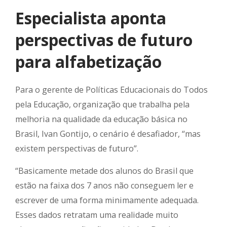
Especialista aponta
perspectivas de futuro
para alfabetização
Para o gerente de Políticas Educacionais do Todos
pela Educação, organização que trabalha pela
melhoria na qualidade da educação básica no
Brasil, Ivan Gontijo, o cenário é desafiador, “mas
existem perspectivas de futuro”.
“Basicamente metade dos alunos do Brasil que
estão na faixa dos 7 anos não conseguem ler e
escrever de uma forma minimamente adequada.
Esses dados retratam uma realidade muito