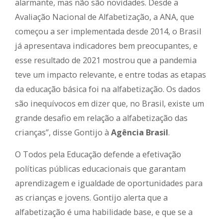
alarmante, mas não são novidades. Desde a
Avaliação Nacional de Alfabetização, a ANA, que
começou a ser implementada desde 2014, o Brasil
já apresentava indicadores bem preocupantes, e
esse resultado de 2021 mostrou que a pandemia
teve um impacto relevante, e entre todas as etapas
da educação básica foi na alfabetização. Os dados
são inequívocos em dizer que, no Brasil, existe um
grande desafio em relação a alfabetização das
crianças”, disse Gontijo à
Agência Brasil
.
O Todos pela Educação defende a efetivação
políticas públicas educacionais que garantam
aprendizagem e igualdade de oportunidades para
as crianças e jovens. Gontijo alerta que a
alfabetização é uma habilidade base, e que se a