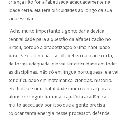
criança não for alfabetizada adequadamente na
idade certa, ela terá dificuldades ao longo da sua
vida escolar.
“Acho muito importante a gente dar a devida
centralidade para a questão da alfabetização no
Brasil, porque a alfabetização é uma habilidade
base. Se o aluno não se alfabetiza na idade certa,
de forma adequada, ele vai ter dificuldade em todas
as disciplinas, não só em língua portuguesa, ele vai
ter dificuldade em matemática, ciências, história,
etc. Então é uma habilidade muito central para o
aluno conseguir ter uma trajetória acadêmica
muito adequada por isso que a gente precisa
colocar tanta energia nesse processo”, defende.