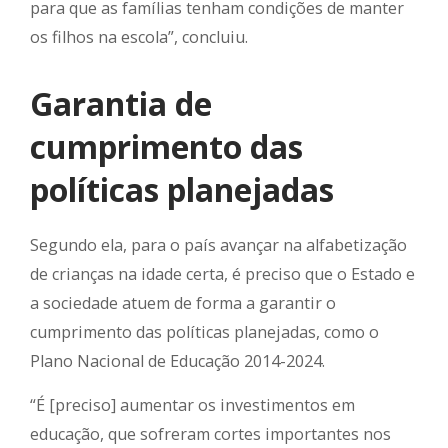
para que as famílias tenham condições de manter
os filhos na escola”, concluiu.
Garantia de
cumprimento das
políticas planejadas
Segundo ela, para o país avançar na alfabetização
de crianças na idade certa, é preciso que o Estado e
a sociedade atuem de forma a garantir o
cumprimento das políticas planejadas, como o
Plano Nacional de Educação 2014-2024.
“É [preciso] aumentar os investimentos em
educação, que sofreram cortes importantes nos