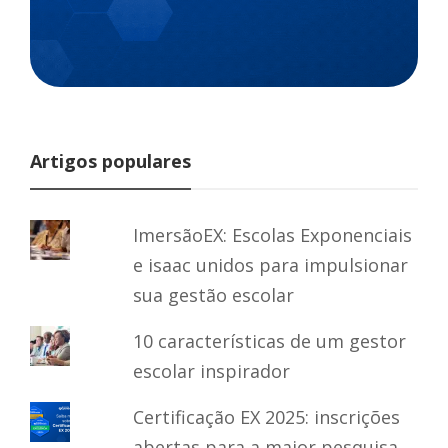
Artigos populares
ImersãoEX: Escolas Exponenciais
e isaac unidos para impulsionar
sua gestão escolar
10 características de um gestor
escolar inspirador
Certificação EX 2025: inscrições
abertas para a maior pesquisa