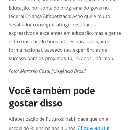
Educação, por conta do programa do governo
federal Criança Alfabetizada. Acho que é muito
desafiador conseguir atingir resultados
expressivos e excelentes em educação, mas a gente
está construindo bons pilares para avançar de
forma nacional, baseado nas experiências de
sucesso para os próximos 10, 15 anos”, afirmou.
Foto: Marcello Casal Jr./Agência Brasil.
Você também pode
gostar disso
Alfabetização de Futuros: habilidade que uma
Clique aqui e
escola do RJ ensina aos alunos.