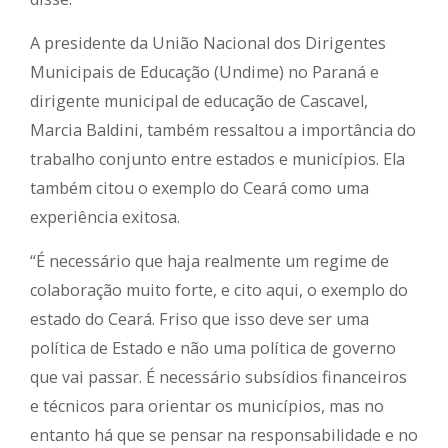
A presidente da União Nacional dos Dirigentes
Municipais de Educação (Undime) no Paraná e
dirigente municipal de educação de Cascavel,
Marcia Baldini, também ressaltou a importância do
trabalho conjunto entre estados e municípios. Ela
também citou o exemplo do Ceará como uma
experiência exitosa.
“É necessário que haja realmente um regime de
colaboração muito forte, e cito aqui, o exemplo do
estado do Ceará. Friso que isso deve ser uma
política de Estado e não uma política de governo
que vai passar. É necessário subsídios financeiros
e técnicos para orientar os municípios, mas no
entanto há que se pensar na responsabilidade e no