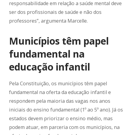
responsabilidade em relação a saúde mental deve
ser dos profissionais de saúde e não dos
professores”, argumenta Marcelle.
Municípios têm papel
fundamental na
educação infantil
Pela Constituição, os municípios têm papel
fundamental na oferta da educação infantil e
respondem pela maioria das vagas nos anos
iniciais do ensino fundamental (1º ao 5º ano). Já os
estados devem priorizar o ensino médio, mas
podem atuar, em parceria com os municípios, na