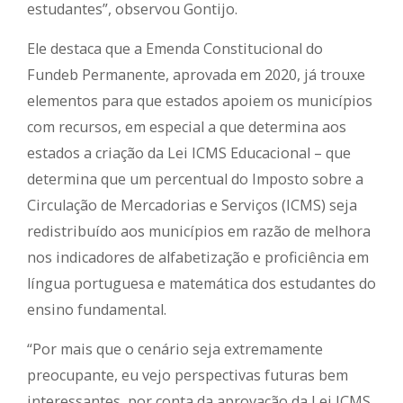
estudantes”, observou Gontijo.
Ele destaca que a Emenda Constitucional do
Fundeb Permanente, aprovada em 2020, já trouxe
elementos para que estados apoiem os municípios
com recursos, em especial a que determina aos
estados a criação da Lei ICMS Educacional – que
determina que um percentual do Imposto sobre a
Circulação de Mercadorias e Serviços (ICMS) seja
redistribuído aos municípios em razão de melhora
nos indicadores de alfabetização e proficiência em
língua portuguesa e matemática dos estudantes do
ensino fundamental.
“Por mais que o cenário seja extremamente
preocupante, eu vejo perspectivas futuras bem
interessantes, por conta da aprovação da Lei ICMS