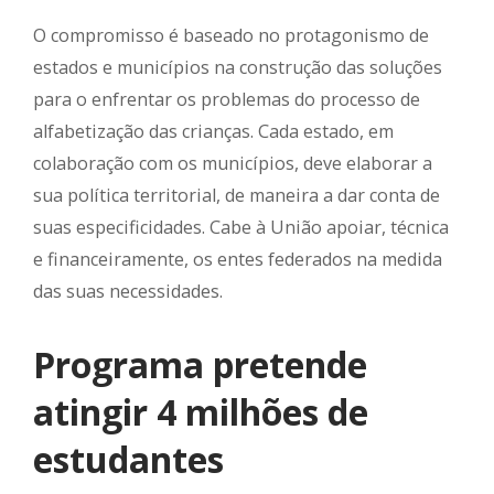
O compromisso é baseado no protagonismo de
estados e municípios na construção das soluções
para o enfrentar os problemas do processo de
alfabetização das crianças. Cada estado, em
colaboração com os municípios, deve elaborar a
sua política territorial, de maneira a dar conta de
suas especificidades. Cabe à União apoiar, técnica
e financeiramente, os entes federados na medida
das suas necessidades.
Programa pretende
atingir 4 milhões de
estudantes