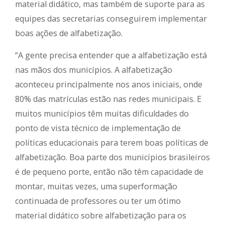
material didático, mas também de suporte para as
equipes das secretarias conseguirem implementar
boas ações de alfabetização.
“A gente precisa entender que a alfabetização está
nas mãos dos municípios. A alfabetização
aconteceu principalmente nos anos iniciais, onde
80% das matrículas estão nas redes municipais. E
muitos municípios têm muitas dificuldades do
ponto de vista técnico de implementação de
políticas educacionais para terem boas políticas de
alfabetização. Boa parte dos municípios brasileiros
é de pequeno porte, então não têm capacidade de
montar, muitas vezes, uma superformação
continuada de professores ou ter um ótimo
material didático sobre alfabetização para os