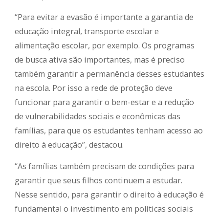
“Para evitar a evasão é importante a garantia de
educação integral, transporte escolar e
alimentação escolar, por exemplo. Os programas
de busca ativa são importantes, mas é preciso
também garantir a permanência desses estudantes
na escola. Por isso a rede de proteção deve
funcionar para garantir o bem-estar e a redução
de vulnerabilidades sociais e econômicas das
famílias, para que os estudantes tenham acesso ao
direito à educação”, destacou.
“As famílias também precisam de condições para
garantir que seus filhos continuem a estudar.
Nesse sentido, para garantir o direito à educação é
fundamental o investimento em políticas sociais