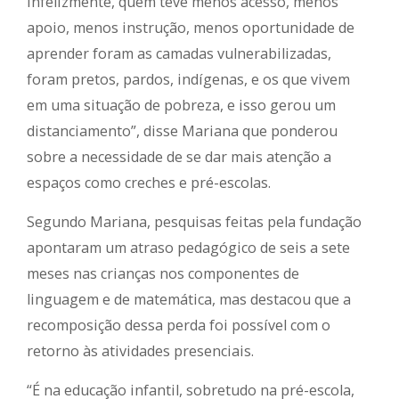
Infelizmente, quem teve menos acesso, menos
apoio, menos instrução, menos oportunidade de
aprender foram as camadas vulnerabilizadas,
foram pretos, pardos, indígenas, e os que vivem
em uma situação de pobreza, e isso gerou um
distanciamento”, disse Mariana que ponderou
sobre a necessidade de se dar mais atenção a
espaços como creches e pré-escolas.
Segundo Mariana, pesquisas feitas pela fundação
apontaram um atraso pedagógico de seis a sete
meses nas crianças nos componentes de
linguagem e de matemática, mas destacou que a
recomposição dessa perda foi possível com o
retorno às atividades presenciais.
“É na educação infantil, sobretudo na pré-escola,