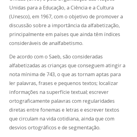
Unidas para a Educação, a Ciência e a Cultura
(Unesco), em 1967, com o objetivo de promover a
discussão sobre a importância da alfabetização,
principalmente em países que ainda têm índices
consideráveis de analfabetismo.
De acordo com o Saeb, são consideradas
alfabetizadas as crianças que conseguem atingir a
nota mínima de 743, o que as tornam aptas para
ler palavras, frases e pequenos textos; localizar
informações na superfície textual; escrever
ortograficamente palavras com regularidades
diretas entre fonemas e letras e escrever textos
que circulam na vida cotidiana, ainda que com
desvios ortográficos e de segmentação.