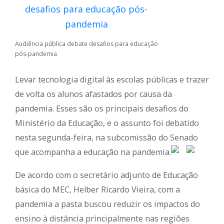
Audiência pública debate desafios para educação
pós-pandemia
Levar tecnologia digital às escolas públicas e trazer
de volta os alunos afastados por causa da
pandemia. Esses são os principais desafios do
Ministério da Educação, e o assunto foi debatido
nesta segunda-feira, na subcomissão do Senado
que acompanha a educação na pandemia.
De acordo com o secretário adjunto de Educação
básica do MEC, Helber Ricardo Vieira, com a
pandemia a pasta buscou reduzir os impactos do
ensino à distância principalmente nas regiões