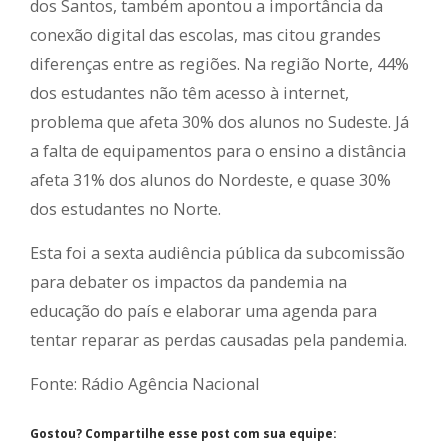
dos Santos, também apontou a importância da
conexão digital das escolas, mas citou grandes
diferenças entre as regiões. Na região Norte, 44%
dos estudantes não têm acesso à internet,
problema que afeta 30% dos alunos no Sudeste. Já
a falta de equipamentos para o ensino a distância
afeta 31% dos alunos do Nordeste, e quase 30%
dos estudantes no Norte.
Esta foi a sexta audiência pública da subcomissão
para debater os impactos da pandemia na
educação do país e elaborar uma agenda para
tentar reparar as perdas causadas pela pandemia.
Fonte: Rádio Agência Nacional
Gostou? Compartilhe esse post com sua equipe: