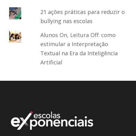
21 ações práticas para reduzir o
bullying nas escolas
Alunos On, Leitura Off: como
estimular a Interpretação
Textual na Era da Inteligência
Artificial