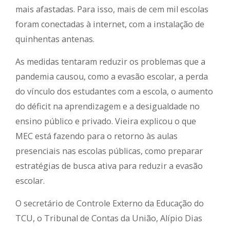
mais afastadas. Para isso, mais de cem mil escolas
foram conectadas à internet, com a instalação de
quinhentas antenas.
As medidas tentaram reduzir os problemas que a
pandemia causou, como a evasão escolar, a perda
do vínculo dos estudantes com a escola, o aumento
do déficit na aprendizagem e a desigualdade no
ensino público e privado. Vieira explicou o que
MEC está fazendo para o retorno às aulas
presenciais nas escolas públicas, como preparar
estratégias de busca ativa para reduzir a evasão
escolar.
O secretário de Controle Externo da Educação do
TCU, o Tribunal de Contas da União, Alípio Dias