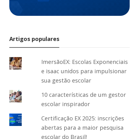
Artigos populares
ImersãoEX: Escolas Exponenciais
e isaac unidos para impulsionar
sua gestão escolar
10 características de um gestor
escolar inspirador
Certificação EX 2025: inscrições
abertas para a maior pesquisa
escolar do Brasil!