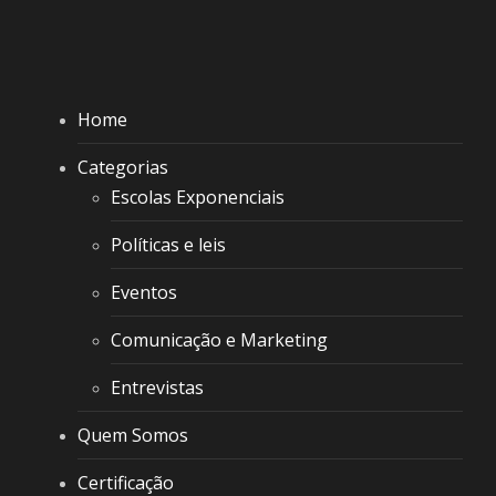
Home
Categorias
Escolas Exponenciais
Políticas e leis
Eventos
Comunicação e Marketing
Entrevistas
Quem Somos
Certificação