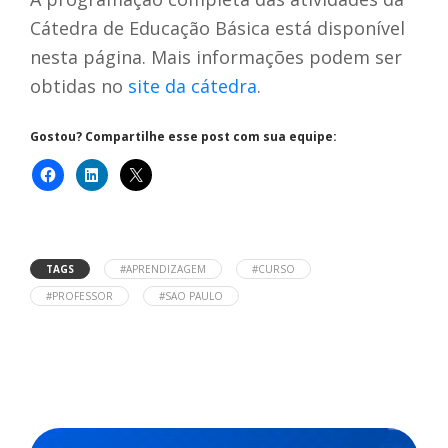
Cátedra de Educação Básica está disponível
nesta página. Mais informações podem ser
obtidas no
site da cátedra
.
Gostou? Compartilhe esse post com sua equipe:
TAGS
#APRENDIZAGEM
#CURSO
#PROFESSOR
#SAO PAULO