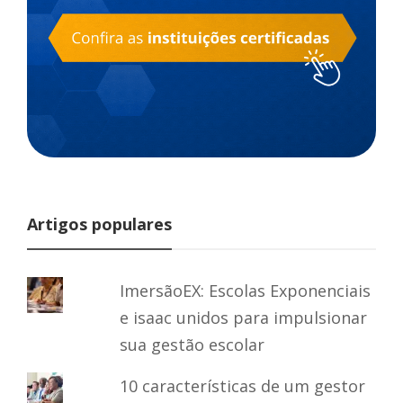
Artigos populares
ImersãoEX: Escolas Exponenciais
e isaac unidos para impulsionar
sua gestão escolar
10 características de um gestor