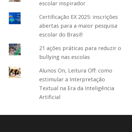
escolar inspirador
Certificação EX 2025: inscrições
abertas para a maior pesquisa
escolar do Brasil!
21 ações práticas para reduzir o
bullying nas escolas
Alunos On, Leitura Off: como
estimular a Interpretação
Textual na Era da Inteligência
Artificial