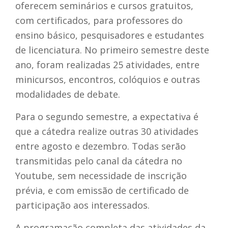
oferecem seminários e cursos gratuitos,
com certificados, para professores do
ensino básico, pesquisadores e estudantes
de licenciatura. No primeiro semestre deste
ano, foram realizadas 25 atividades, entre
minicursos, encontros, colóquios e outras
modalidades de debate.
Para o segundo semestre, a expectativa é
que a cátedra realize outras 30 atividades
entre agosto e dezembro. Todas serão
transmitidas pelo canal da cátedra no
Youtube, sem necessidade de inscrição
prévia, e com emissão de certificado de
participação aos interessados.
A programação completa das atividades da