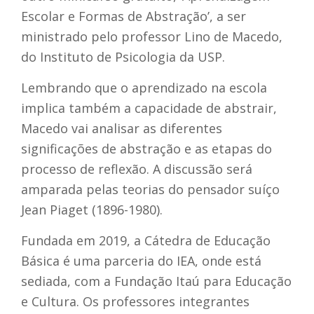
Escolar e Formas de Abstração’, a ser
ministrado pelo professor Lino de Macedo,
do Instituto de Psicologia da USP.
Lembrando que o aprendizado na escola
implica também a capacidade de abstrair,
Macedo vai analisar as diferentes
significações de abstração e as etapas do
processo de reflexão. A discussão será
amparada pelas teorias do pensador suíço
Jean Piaget (1896-1980).
Fundada em 2019, a Cátedra de Educação
Básica é uma parceria do IEA, onde está
sediada, com a Fundação Itaú para Educação
e Cultura. Os professores integrantes