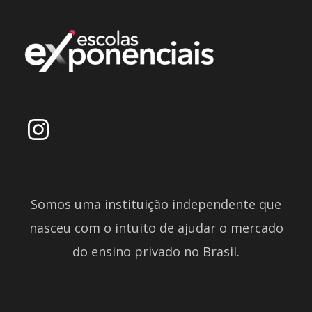
Somos uma instituição independente que
nasceu com o intuito de ajudar o mercado
do ensino privado no Brasil.