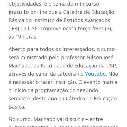
objetividades, é o tema do minicurso
gratuito on-line que a Cátedra de Educação
Básica do Instituto de Estudos Avançados
(IEA) da USP promove nesta terça-feira (3),
às 19 horas.
Aberto para todos os interessados, o curso
será ministrado pelo professor Nilson José
Machado, da Faculdade de Educação da USP,
através do canal da cátedra no
Youtube
. Não
é necessário fazer inscrição. O evento marca
o início da programação do segundo
semestre deste ano da Cátedra de Educação
Básica.
No curso, Machado vai discutir – entre