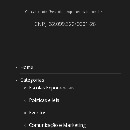
Contato: adm@escolasexponenciais.com.br |
CNPJ: 32.099.322/0001-26
Home
Categorias
Escolas Exponenciais
Políticas e leis
Eventos
Comunicação e Marketing