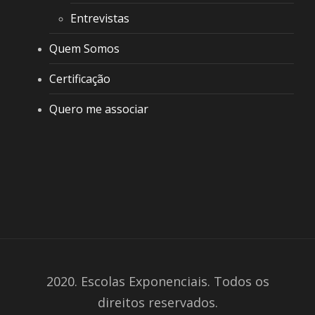
Entrevistas
Quem Somos
Certificação
Quero me associar
2020. Escolas Exponenciais. Todos os
direitos reservados.