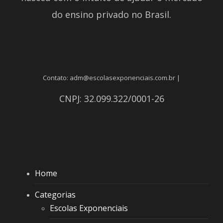
do ensino privado no Brasil.
Contato: adm@escolasexponenciais.com.br |
CNPJ: 32.099.322/0001-26
Home
Categorias
Escolas Exponenciais