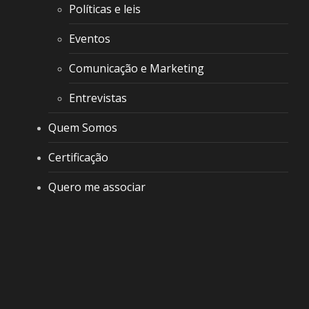
Políticas e leis
Eventos
Comunicação e Marketing
Entrevistas
Quem Somos
Certificação
Quero me associar