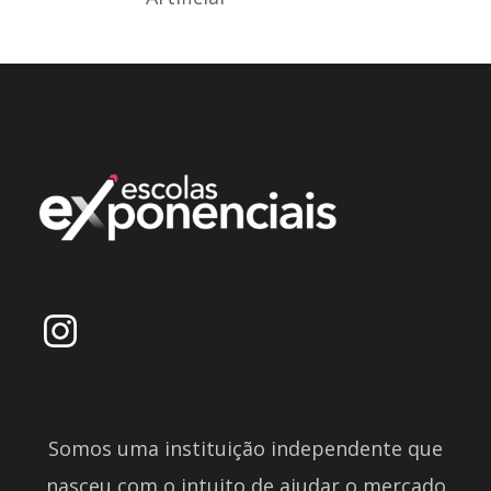
Somos uma instituição independente que
nasceu com o intuito de ajudar o mercado