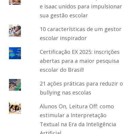
e isaac unidos para impulsionar
sua gestão escolar
10 características de um gestor
escolar inspirador
Certificação EX 2025: inscrições
abertas para a maior pesquisa
escolar do Brasil!
21 ações práticas para reduzir o
bullying nas escolas
Alunos On, Leitura Off: como
estimular a Interpretação
Textual na Era da Inteligência
Artificial