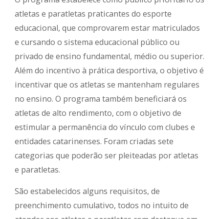
atletas e paratletas praticantes do esporte
educacional, que comprovarem estar matriculados
e cursando o sistema educacional público ou
privado de ensino fundamental, médio ou superior.
Além do incentivo à prática desportiva, o objetivo é
incentivar que os atletas se mantenham regulares
no ensino. O programa também beneficiará os
atletas de alto rendimento, com o objetivo de
estimular a permanência do vínculo com clubes e
entidades catarinenses. Foram criadas sete
categorias que poderão ser pleiteadas por atletas
e paratletas.
São estabelecidos alguns requisitos, de
preenchimento cumulativo, todos no intuito de