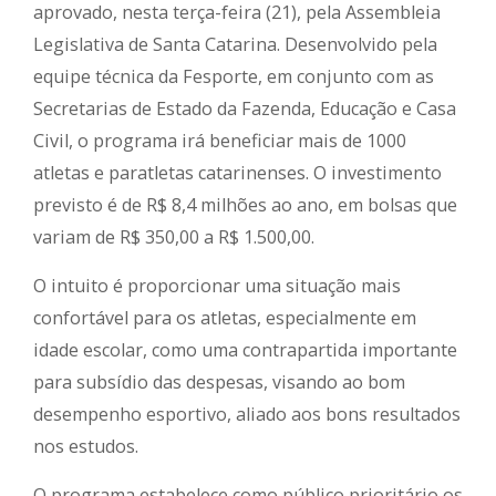
aprovado, nesta terça-feira (21), pela Assembleia
Legislativa de Santa Catarina. Desenvolvido pela
equipe técnica da Fesporte, em conjunto com as
Secretarias de Estado da Fazenda, Educação e Casa
Civil, o programa irá beneficiar mais de 1000
atletas e paratletas catarinenses. O investimento
previsto é de R$ 8,4 milhões ao ano, em bolsas que
variam de R$ 350,00 a R$ 1.500,00.
O intuito é proporcionar uma situação mais
confortável para os atletas, especialmente em
idade escolar, como uma contrapartida importante
para subsídio das despesas, visando ao bom
desempenho esportivo, aliado aos bons resultados
nos estudos.
O programa estabelece como público prioritário os