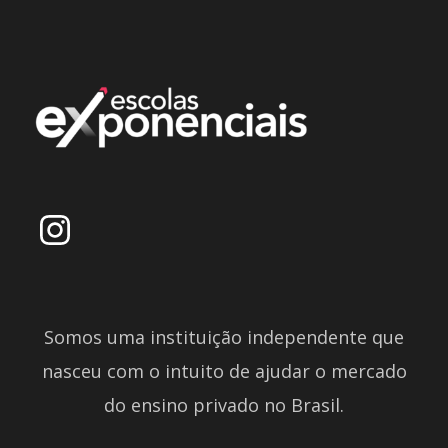
Somos uma instituição independente que
nasceu com o intuito de ajudar o mercado
do ensino privado no Brasil.