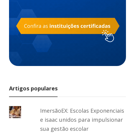
Artigos populares
ImersãoEX: Escolas Exponenciais
e isaac unidos para impulsionar
sua gestão escolar