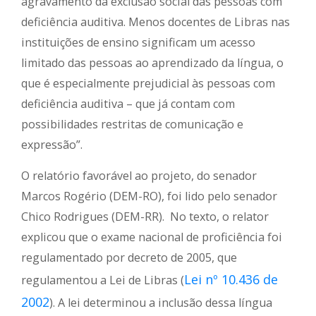
agravamento da exclusão social das pessoas com
deficiência auditiva. Menos docentes de Libras nas
instituições de ensino significam um acesso
limitado das pessoas ao aprendizado da língua, o
que é especialmente prejudicial às pessoas com
deficiência auditiva – que já contam com
possibilidades restritas de comunicação e
expressão”.
O relatório favorável ao projeto, do senador
Marcos Rogério (DEM-RO), foi lido pelo senador
Chico Rodrigues (DEM-RR). No texto, o relator
explicou que o exame nacional de proficiência foi
regulamentado por decreto de 2005, que
Lei nº 10.436 de
regulamentou a Lei de Libras (
2002
). A lei determinou a inclusão dessa língua