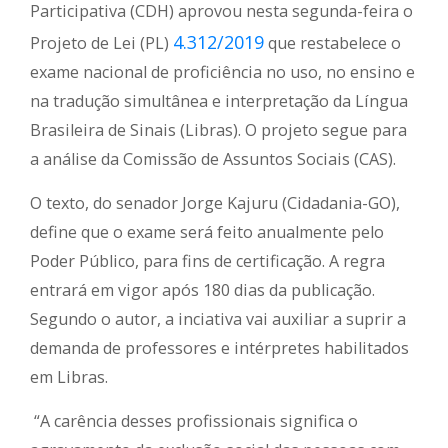
Participativa (CDH) aprovou nesta segunda-feira o
4.312/2019
Projeto de Lei (PL)
que restabelece o
exame nacional de proficiência no uso, no ensino e
na tradução simultânea e interpretação da Língua
Brasileira de Sinais (Libras). O projeto segue para
a análise da Comissão de Assuntos Sociais (CAS).
O texto, do senador Jorge Kajuru (Cidadania-GO),
define que o exame será feito anualmente pelo
Poder Público, para fins de certificação. A regra
entrará em vigor após 180 dias da publicação.
Segundo o autor, a inciativa vai auxiliar a suprir a
demanda de professores e intérpretes habilitados
em Libras.
“A carência desses profissionais significa o