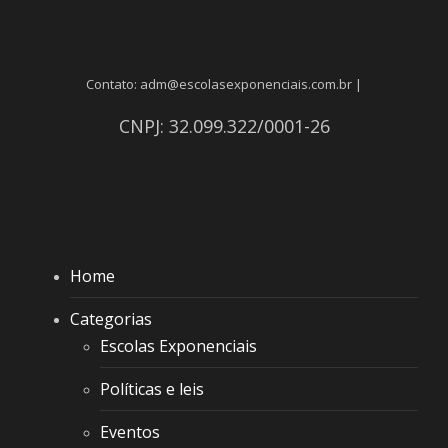
Contato: adm@escolasexponenciais.com.br |
CNPJ: 32.099.322/0001-26
Home
Categorias
Escolas Exponenciais
Políticas e leis
Eventos