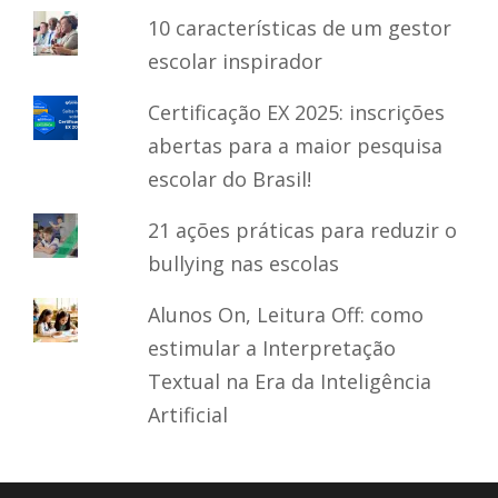
10 características de um gestor
escolar inspirador
Certificação EX 2025: inscrições
abertas para a maior pesquisa
escolar do Brasil!
21 ações práticas para reduzir o
bullying nas escolas
Alunos On, Leitura Off: como
estimular a Interpretação
Textual na Era da Inteligência
Artificial