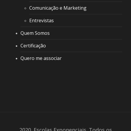
Comunicação e Marketing
Entrevistas
Quem Somos
Certificação
Quero me associar
2020. Escolas Exponenciais. Todos os