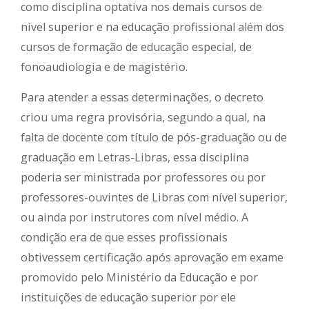
como disciplina optativa nos demais cursos de
nível superior e na educação profissional além dos
cursos de formação de educação especial, de
fonoaudiologia e de magistério.
Para atender a essas determinações, o decreto
criou uma regra provisória, segundo a qual, na
falta de docente com título de pós-graduação ou de
graduação em Letras-Libras, essa disciplina
poderia ser ministrada por professores ou por
professores-ouvintes de Libras com nível superior,
ou ainda por instrutores com nível médio. A
condição era de que esses profissionais
obtivessem certificação após aprovação em exame
promovido pelo Ministério da Educação e por
instituições de educação superior por ele