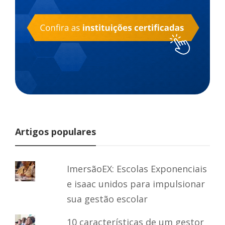
Artigos populares
ImersãoEX: Escolas Exponenciais
e isaac unidos para impulsionar
sua gestão escolar
10 características de um gestor