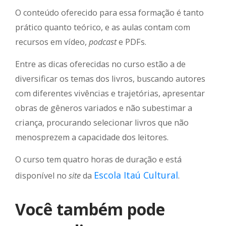
O conteúdo oferecido para essa formação é tanto
prático quanto teórico, e as aulas contam com
recursos em vídeo,
podcast
e PDFs.
Entre as dicas oferecidas no curso estão a de
diversificar os temas dos livros, buscando autores
com diferentes vivências e trajetórias, apresentar
obras de gêneros variados e não subestimar a
criança, procurando selecionar livros que não
menosprezem a capacidade dos leitores.
O curso tem quatro horas de duração e está
Escola Itaú Cultural
disponível no
site
da
.
Você também pode