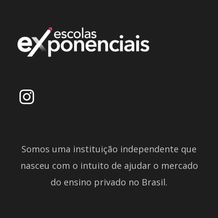
Somos uma instituição independente que
nasceu com o intuito de ajudar o mercado
do ensino privado no Brasil.