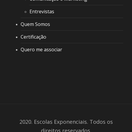
Entrevistas
Quem Somos
Certificação
Quero me associar
2020. Escolas Exponenciais. Todos os
direitos reservados.