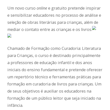
1
min de leitura
Um novo curso
online
e gratuito pretende inspirar
e sensibilizar educadores no processo de análise e
seleção de obras literárias para crianças, além de
mediar o contato entre as crianças e os livros.
Chamado de Formação como Curadoria: Literatura
para Crianças, o curso é destinado principalmente
a professores de educação infantil e dos anos
iniciais do ensino fundamental e pretende oferecer
um repertório técnico e ferramentas práticas para
formação em curadoria de livros para crianças. Um
de seus objetivos é auxiliar os educadores na
formação de um público leitor que seja iniciado na
infância.