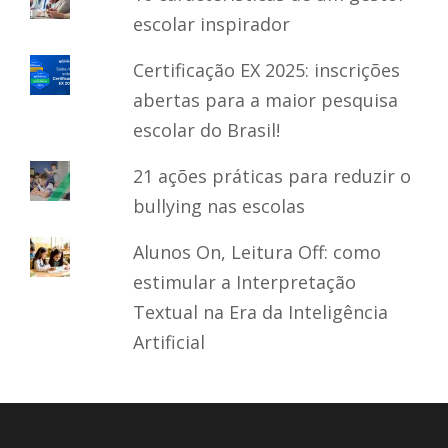
escolar inspirador
Certificação EX 2025: inscrições
abertas para a maior pesquisa
escolar do Brasil!
21 ações práticas para reduzir o
bullying nas escolas
Alunos On, Leitura Off: como
estimular a Interpretação
Textual na Era da Inteligência
Artificial