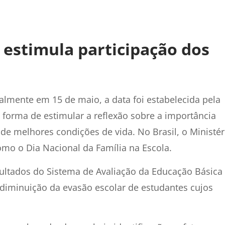
a estimula participação dos
lmente em 15 de maio, a data foi estabelecida pela
forma de estimular a reflexão sobre a importância
de melhores condições de vida. No Brasil, o Ministér
omo o Dia Nacional da Família na Escola.
sultados do Sistema de Avaliação da Educação Básica
diminuição da evasão escolar de estudantes cujos