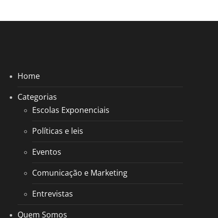
Home
Categorias
Escolas Exponenciais
Políticas e leis
Eventos
Comunicação e Marketing
Entrevistas
Quem Somos