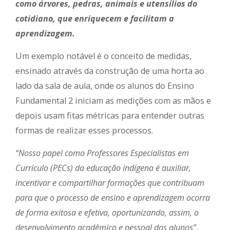
como árvores, pedras, animais e utensílios do
cotidiano, que enriquecem e facilitam a
aprendizagem.
Um exemplo notável é o conceito de medidas,
ensinado através da construção de uma horta ao
lado da sala de aula, onde os alunos do Ensino
Fundamental 2 iniciam as medições com as mãos e
depois usam fitas métricas para entender outras
formas de realizar esses processos.
“Nosso papel como Professores Especialistas em
Currículo (PECs) da educação indígena é auxiliar,
incentivar e compartilhar formações que contribuam
para que o processo de ensino e aprendizagem ocorra
de forma exitosa e efetiva, oportunizando, assim, o
desenvolvimento acadêmico e pessoal dos alunos”
,