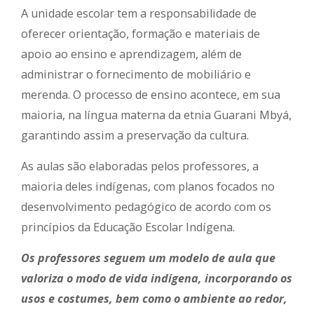
A unidade escolar tem a responsabilidade de
oferecer orientação, formação e materiais de
apoio ao ensino e aprendizagem, além de
administrar o fornecimento de mobiliário e
merenda. O processo de ensino acontece, em sua
maioria, na língua materna da etnia Guarani Mbyá,
garantindo assim a preservação da cultura.
As aulas são elaboradas pelos professores, a
maioria deles indígenas, com planos focados no
desenvolvimento pedagógico de acordo com os
princípios da Educação Escolar Indígena.
Os professores seguem um modelo de aula que
valoriza o modo de vida indígena, incorporando os
usos e costumes, bem como o ambiente ao redor,