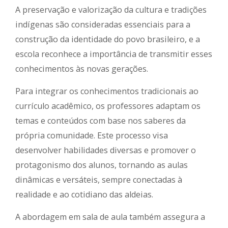
A preservação e valorização da cultura e tradições
indígenas são consideradas essenciais para a
construção da identidade do povo brasileiro, e a
escola reconhece a importância de transmitir esses
conhecimentos às novas gerações.
Para integrar os conhecimentos tradicionais ao
currículo acadêmico, os professores adaptam os
temas e conteúdos com base nos saberes da
própria comunidade. Este processo visa
desenvolver habilidades diversas e promover o
protagonismo dos alunos, tornando as aulas
dinâmicas e versáteis, sempre conectadas à
realidade e ao cotidiano das aldeias.
A abordagem em sala de aula também assegura a