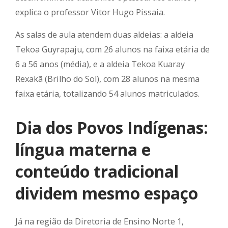
explica o professor Vitor Hugo Pissaia.
As salas de aula atendem duas aldeias: a aldeia
Tekoa Guyrapaju, com 26 alunos na faixa etária de
6 a 56 anos (média), e a aldeia Tekoa Kuaray
Rexakã (Brilho do Sol), com 28 alunos na mesma
faixa etária, totalizando 54 alunos matriculados.
Dia dos Povos Indígenas:
língua materna e
conteúdo tradicional
dividem mesmo espaço
Já na região da Diretoria de Ensino Norte 1,