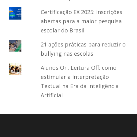
Certificação EX 2025: inscrições
abertas para a maior pesquisa
escolar do Brasil!
21 ações práticas para reduzir o
bullying nas escolas
Alunos On, Leitura Off: como
estimular a Interpretação
Textual na Era da Inteligência
Artificial