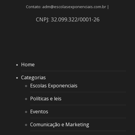
Contato: adm@escolasexponenciais.com.br |
CNPJ: 32.099.322/0001-26
Home
Categorias
Escolas Exponenciais
Políticas e leis
Eventos
Comunicação e Marketing