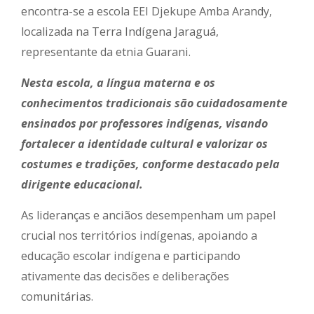
encontra-se a escola EEI Djekupe Amba Arandy,
localizada na Terra Indígena Jaraguá,
representante da etnia Guarani.
Nesta escola, a língua materna e os
conhecimentos tradicionais são cuidadosamente
ensinados por professores indígenas, visando
fortalecer a identidade cultural e valorizar os
costumes e tradições, conforme destacado pela
dirigente educacional.
As lideranças e anciãos desempenham um papel
crucial nos territórios indígenas, apoiando a
educação escolar indígena e participando
ativamente das decisões e deliberações
comunitárias.