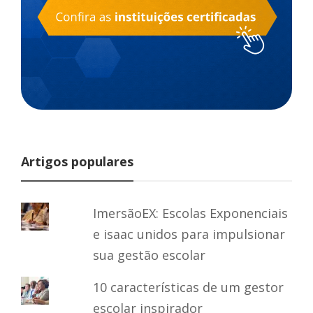
Artigos populares
ImersãoEX: Escolas Exponenciais
e isaac unidos para impulsionar
sua gestão escolar
10 características de um gestor
escolar inspirador