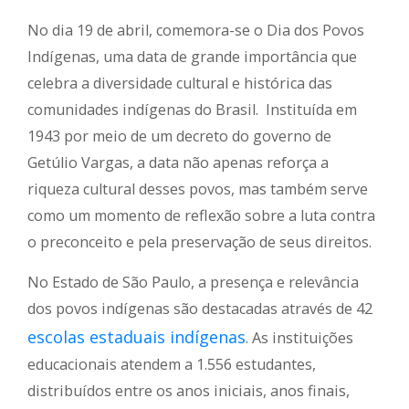
5
min de leitura
No dia 19 de abril, comemora-se o Dia dos Povos
Indígenas, uma data de grande importância que
celebra a diversidade cultural e histórica das
comunidades indígenas do Brasil. Instituída em
1943 por meio de um decreto do governo de
Getúlio Vargas, a data não apenas reforça a
riqueza cultural desses povos, mas também serve
como um momento de reflexão sobre a luta contra
o preconceito e pela preservação de seus direitos.
No Estado de São Paulo, a presença e relevância
dos povos indígenas são destacadas através de 42
escolas estaduais indígenas
. As instituições
educacionais atendem a 1.556 estudantes,
distribuídos entre os anos iniciais, anos finais,