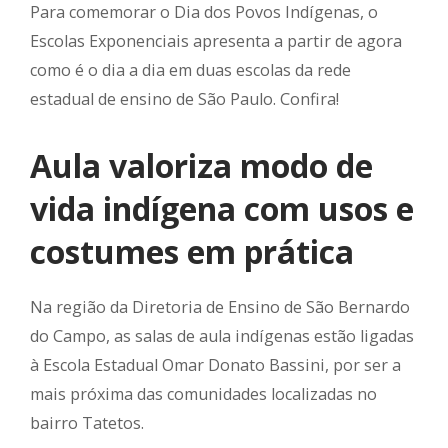
Para comemorar o Dia dos Povos Indígenas, o
Escolas Exponenciais apresenta a partir de agora
como é o dia a dia em duas escolas da rede
estadual de ensino de São Paulo. Confira!
Aula valoriza modo de
vida indígena com usos e
costumes em prática
Na região da Diretoria de Ensino de São Bernardo
do Campo, as salas de aula indígenas estão ligadas
à Escola Estadual Omar Donato Bassini, por ser a
mais próxima das comunidades localizadas no
bairro Tatetos.