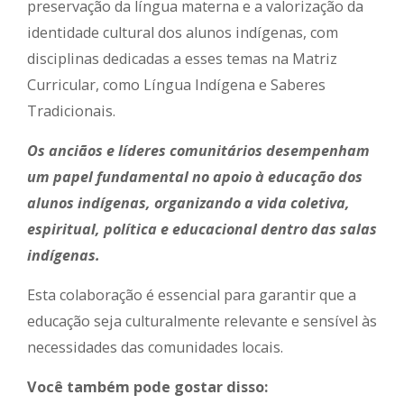
preservação da língua materna e a valorização da
identidade cultural dos alunos indígenas, com
disciplinas dedicadas a esses temas na Matriz
Curricular, como Língua Indígena e Saberes
Tradicionais.
Os anciãos e líderes comunitários desempenham
um papel fundamental no apoio à educação dos
alunos indígenas, organizando a vida coletiva,
espiritual, política e educacional dentro das salas
indígenas.
Esta colaboração é essencial para garantir que a
educação seja culturalmente relevante e sensível às
necessidades das comunidades locais.
Você também pode gostar disso: