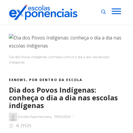
Dia dos Povos Indígenas: conheça como é o dia a dia nas escolas
indígenas
EXNEWS
POR DENTRO DA ESCOLA
,
Dia dos Povos Indígenas:
conheça o dia a dia nas escolas
indígenas
,
Escolas Exponenciais
19/03/2024
4 min