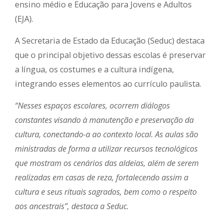
ensino médio e Educação para Jovens e Adultos
(EJA).
A Secretaria de Estado da Educação (Seduc) destaca
que o principal objetivo dessas escolas é preservar
a língua, os costumes e a cultura indígena,
integrando esses elementos ao currículo paulista.
“Nesses espaços escolares, ocorrem diálogos
constantes visando à manutenção e preservação da
cultura, conectando-a ao contexto local. As aulas são
ministradas de forma a utilizar recursos tecnológicos
que mostram os cenários das aldeias, além de serem
realizadas em casas de reza, fortalecendo assim a
cultura e seus rituais sagrados, bem como o respeito
aos ancestrais”, destaca a Seduc.