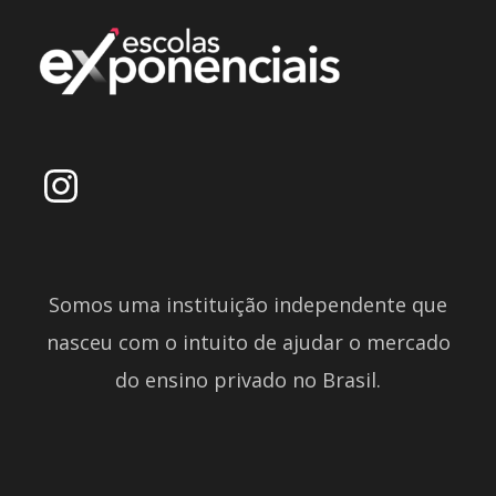
Somos uma instituição independente que
nasceu com o intuito de ajudar o mercado
do ensino privado no Brasil.