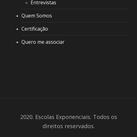
Entrevistas
Quem Somos
Certificação
Quero me associar
2020. Escolas Exponenciais. Todos os
direitos reservados.