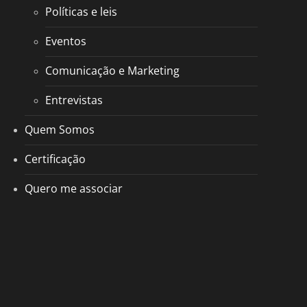
Políticas e leis
Eventos
Comunicação e Marketing
Entrevistas
Quem Somos
Certificação
Quero me associar