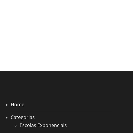
Home
Categorias
Escolas Exponenciais