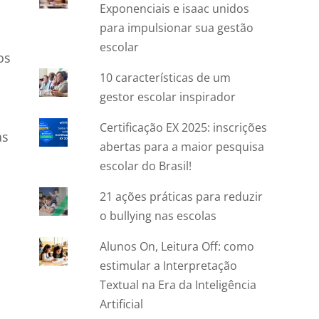
Exponenciais e isaac unidos
para impulsionar sua gestão
escolar
os
10 características de um
gestor escolar inspirador
Certificação EX 2025: inscrições
as
abertas para a maior pesquisa
escolar do Brasil!
21 ações práticas para reduzir
o bullying nas escolas
Alunos On, Leitura Off: como
estimular a Interpretação
Textual na Era da Inteligência
Artificial