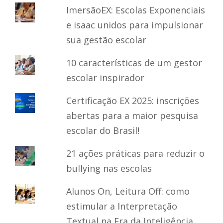
ImersãoEX: Escolas Exponenciais
e isaac unidos para impulsionar
sua gestão escolar
10 características de um gestor
escolar inspirador
Certificação EX 2025: inscrições
abertas para a maior pesquisa
escolar do Brasil!
21 ações práticas para reduzir o
bullying nas escolas
Alunos On, Leitura Off: como
estimular a Interpretação
Textual na Era da Inteligência