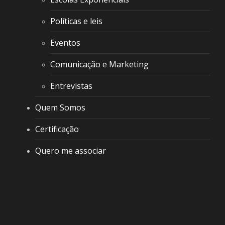
Políticas e leis
Eventos
Comunicação e Marketing
Entrevistas
Quem Somos
Certificação
Quero me associar