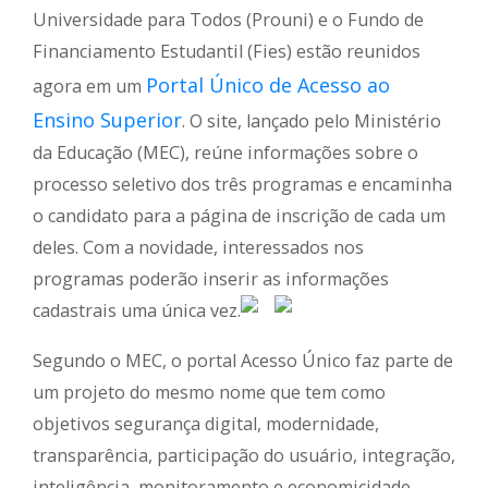
Universidade para Todos (Prouni) e o Fundo de
Financiamento Estudantil (Fies) estão reunidos
Portal Único de Acesso ao
agora em um
Ensino Superior
. O site, lançado pelo Ministério
da Educação (MEC), reúne informações sobre o
processo seletivo dos três programas e encaminha
o candidato para a página de inscrição de cada um
deles. Com a novidade, interessados nos
programas poderão inserir as informações
cadastrais uma única vez.
Segundo o MEC, o portal Acesso Único faz parte de
um projeto do mesmo nome que tem como
objetivos segurança digital, modernidade,
transparência, participação do usuário, integração,
inteligência, monitoramento e economicidade.