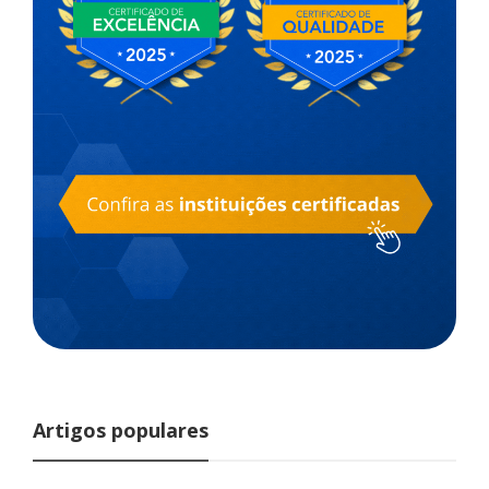
Artigos populares