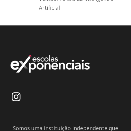
Artificial
Somos uma instituição independente que