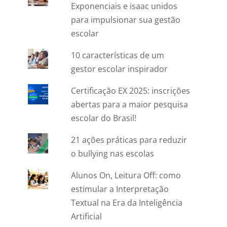
Exponenciais e isaac unidos
para impulsionar sua gestão
escolar
10 características de um
gestor escolar inspirador
Certificação EX 2025: inscrições
abertas para a maior pesquisa
escolar do Brasil!
21 ações práticas para reduzir
o bullying nas escolas
Alunos On, Leitura Off: como
estimular a Interpretação
Textual na Era da Inteligência
Artificial