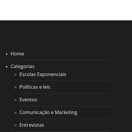
Home
Categorias
Escolas Exponenciais
Políticas e leis
Eventos
Comunicação e Marketing
Entrevistas