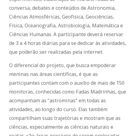
conversa, debates e conteúdos de Astronomia,
Ciências Atmosféricas, Geofísica, Geociências,
Física, Oceanografia, Astrobiologia, Matemática e
Ciências Humanas. A participante deverá reservar
de 3 a 4 horas diárias para se dedicar às atividades,
que poderão ser realizadas pela internet.
O diferencial do projeto, que busca empoderar
meninas nas áreas científicas, é que as
participantes contam com o auxílio de mais de 150
monitoras, conhecidas como Fadas Madrinhas, que
acompanham as “astrominas” em todas as
atividades, ao longo do curso. Elas também
compartilham suas trajetórias e mostram que as
ciências, especialmente as ciências naturais e
exatas, são áreas possíveis de serem exploradas