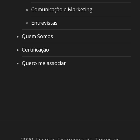
Comunicação e Marketing
Entrevistas
Quem Somos
Certificação
Quero me associar
2020. Escolas Exponenciais. Todos os