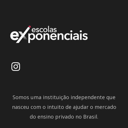
Somos uma instituição independente que
nasceu com o intuito de ajudar o mercado
do ensino privado no Brasil.