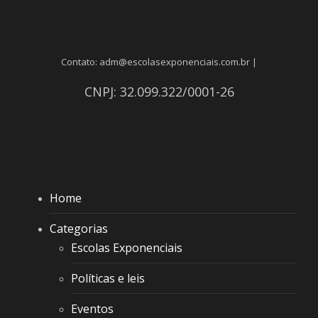
Contato: adm@escolasexponenciais.com.br |
CNPJ: 32.099.322/0001-26
Home
Categorias
Escolas Exponenciais
Políticas e leis
Eventos