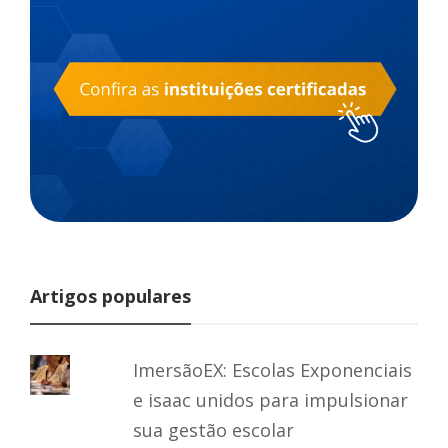
Artigos populares
ImersãoEX: Escolas Exponenciais
e isaac unidos para impulsionar
sua gestão escolar