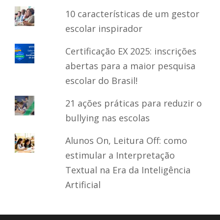
10 características de um gestor
escolar inspirador
Certificação EX 2025: inscrições
abertas para a maior pesquisa
escolar do Brasil!
21 ações práticas para reduzir o
bullying nas escolas
Alunos On, Leitura Off: como
estimular a Interpretação
Textual na Era da Inteligência
Artificial