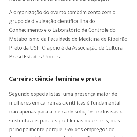
A organização do evento também conta com o
grupo de divulgação científica Ilha do
Conhecimento e o Laboratório de Controle do
Metabolismo da Faculdade de Medicina de Ribeirão
Preto da USP. O apoio é da Associação de Cultura
Brasil Estados Unidos.
Carreira: ciência feminina e preta
Segundo especialistas, uma presença maior de
mulheres em carreiras científicas é fundamental
não apenas para a busca de soluções inclusivas e
sustentáveis para os problemas modernos, mas
principalmente porque 75% dos empregos do