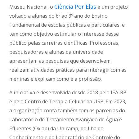
Ciência Por Elas
Museu Nacional, o
é um projeto
voltado a alunas do 6º ao 9º ano do Ensino
Fundamental de escolas públicas e particulares, e
tem como objetivo estimular o interesse desse
público pelas carreiras científicas. Professoras,
pesquisadoras e alunas da universidade
apresentam as pesquisas que desenvolvem,
realizam atividades práticas para interagir com as
meninas e explicam como é a profissão.
A iniciativa é desenvolvida desde 2018 pelo IEA-RP
e pelo Centro de Terapia Celular da USP. Em 2023,
a organização conta também com as parcerias do
Laboratório de Tratamento Avançado de Água e
Efluentes (Oxlab) da Unicamp, do Ilha do
Conhecimento e do Laboratório de Controle do