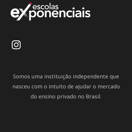
Somos uma instituição independente que
nasceu com o intuito de ajudar o mercado
do ensino privado no Brasil.