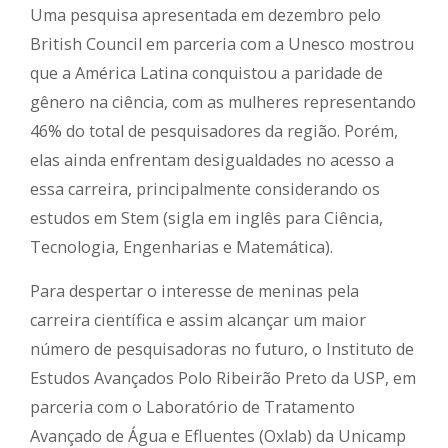
Uma pesquisa apresentada em dezembro pelo
British Council em parceria com a Unesco mostrou
que a América Latina conquistou a paridade de
gênero na ciência, com as mulheres representando
46% do total de pesquisadores da região. Porém,
elas ainda enfrentam desigualdades no acesso a
essa carreira, principalmente considerando os
estudos em Stem (sigla em inglês para Ciência,
Tecnologia, Engenharias e Matemática).
Para despertar o interesse de meninas pela
carreira científica e assim alcançar um maior
número de pesquisadoras no futuro, o Instituto de
Estudos Avançados Polo Ribeirão Preto da USP, em
parceria com o Laboratório de Tratamento
Avançado de Água e Efluentes (Oxlab) da Unicamp