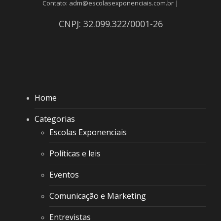
Contato: adm@escolasexponenciais.com.br |
CNPJ: 32.099.322/0001-26
Home
Categorias
Escolas Exponenciais
Políticas e leis
Eventos
Comunicação e Marketing
Entrevistas