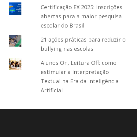
Certificação EX 2025: inscrições
abertas para a maior pesquisa
escolar do Brasil!
21 ações práticas para reduzir o
bullying nas escolas
Alunos On, Leitura Off: como
estimular a Interpretação
Textual na Era da Inteligência
Artificial