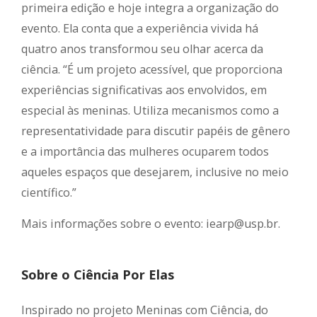
primeira edição e hoje integra a organização do
evento. Ela conta que a experiência vivida há
quatro anos transformou seu olhar acerca da
ciência. “É um projeto acessível, que proporciona
experiências significativas aos envolvidos, em
especial às meninas. Utiliza mecanismos como a
representatividade para discutir papéis de gênero
e a importância das mulheres ocuparem todos
aqueles espaços que desejarem, inclusive no meio
científico.”
Mais informações sobre o evento: iearp@usp.br.
Sobre o Ciência Por Elas
Inspirado no projeto Meninas com Ciência, do