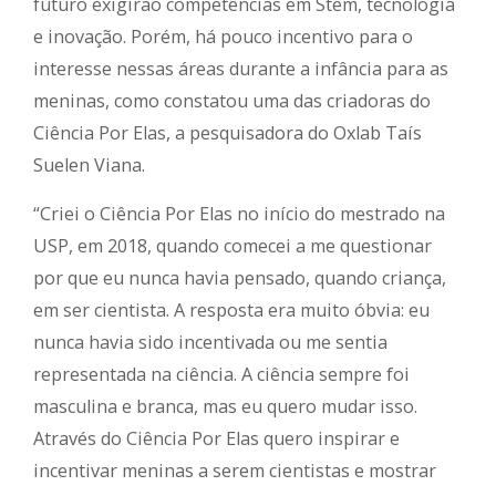
futuro exigirão competências em Stem, tecnologia
e inovação. Porém, há pouco incentivo para o
interesse nessas áreas durante a infância para as
meninas, como constatou uma das criadoras do
Ciência Por Elas, a pesquisadora do Oxlab Taís
Suelen Viana.
“Criei o Ciência Por Elas no início do mestrado na
USP, em 2018, quando comecei a me questionar
por que eu nunca havia pensado, quando criança,
em ser cientista. A resposta era muito óbvia: eu
nunca havia sido incentivada ou me sentia
representada na ciência. A ciência sempre foi
masculina e branca, mas eu quero mudar isso.
Através do Ciência Por Elas quero inspirar e
incentivar meninas a serem cientistas e mostrar