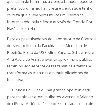
que, além de feminina, a ciência também pode ser
preta. Sou uma mulher preta e cientista, e tenho
certeza que ainda verei muitas mulheres se
interessando pela ciência através do Ciência Por
Elas”, afirma ela.
Para as pesquisadoras do Laboratório de Controle
do Metabolismo da Faculdade de Medicina de
Ribeirão Preto da USP Aline Zanatta Schavinski e
Ana Paula de Assis, o evento aproxima o público
feminino adolescente dessa temática e também
transforma as meninas em multiplicadoras da
iniciativa.
“O Ciência Por Elas é uma grande oportunidade
para meninas verem mulheres vivendo e falando
de ciência. A ciência é sempre retratada como algo