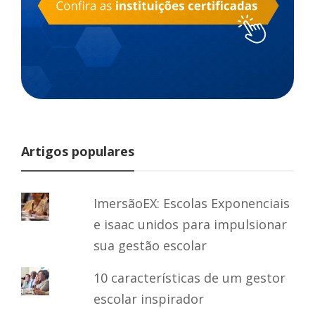
Artigos populares
ImersãoEX: Escolas Exponenciais
e isaac unidos para impulsionar
sua gestão escolar
10 características de um gestor
escolar inspirador