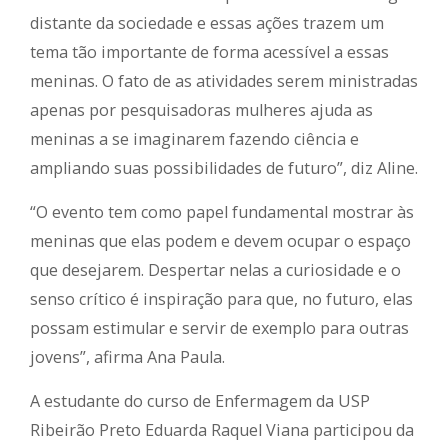
distante da sociedade e essas ações trazem um
tema tão importante de forma acessível a essas
meninas. O fato de as atividades serem ministradas
apenas por pesquisadoras mulheres ajuda as
meninas a se imaginarem fazendo ciência e
ampliando suas possibilidades de futuro”, diz Aline.
“O evento tem como papel fundamental mostrar às
meninas que elas podem e devem ocupar o espaço
que desejarem. Despertar nelas a curiosidade e o
senso crítico é inspiração para que, no futuro, elas
possam estimular e servir de exemplo para outras
jovens”, afirma Ana Paula.
A estudante do curso de Enfermagem da USP
Ribeirão Preto Eduarda Raquel Viana participou da