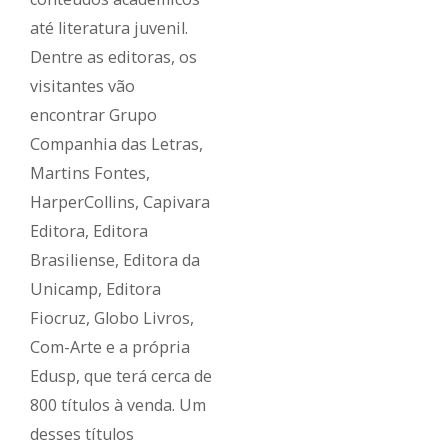
até literatura juvenil.
Dentre as editoras, os
visitantes vão
encontrar Grupo
Companhia das Letras,
Martins Fontes,
HarperCollins, Capivara
Editora, Editora
Brasiliense, Editora da
Unicamp, Editora
Fiocruz, Globo Livros,
Com-Arte e a própria
Edusp, que terá cerca de
800 títulos à venda. Um
desses títulos