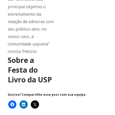
principal objetivo o
estreitamento da
relação de editoras com
seu público-alvo, no
nosso caso, a
comunidade uspiana”
conclui Pelozio.
Sobre a
Festa do
Livro da USP
Gostou? Compartilhe esse post com sua equipe: