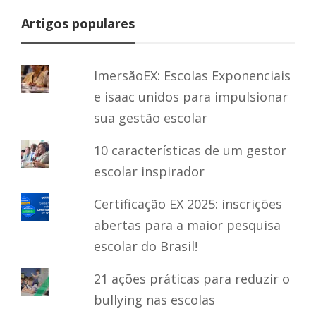
Artigos populares
ImersãoEX: Escolas Exponenciais
e isaac unidos para impulsionar
sua gestão escolar
10 características de um gestor
escolar inspirador
Certificação EX 2025: inscrições
abertas para a maior pesquisa
escolar do Brasil!
21 ações práticas para reduzir o
bullying nas escolas