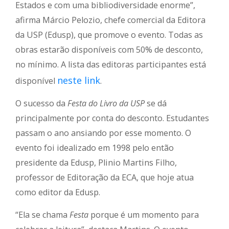
Estados e com uma bibliodiversidade enorme”,
afirma Márcio Pelozio, chefe comercial da Editora
da USP (Edusp), que promove o evento. Todas as
obras estarão disponíveis com 50% de desconto,
no mínimo. A lista das editoras participantes está
neste link
disponível
.
O sucesso da
Festa do Livro da USP
se dá
principalmente por conta do desconto. Estudantes
passam o ano ansiando por esse momento. O
evento foi idealizado em 1998 pelo então
presidente da Edusp, Plinio Martins Filho,
professor de Editoração da ECA, que hoje atua
como editor da Edusp.
“Ela se chama
Festa
porque é um momento para