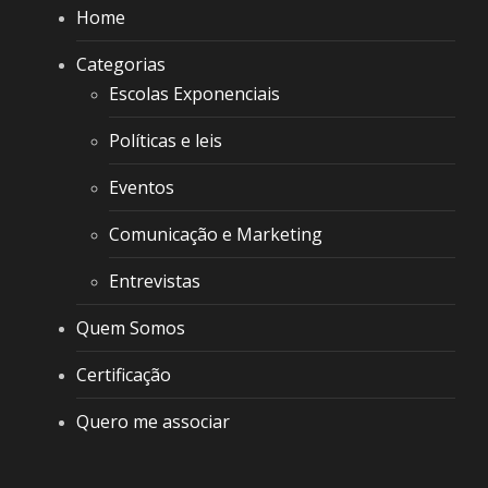
Home
Categorias
Escolas Exponenciais
Políticas e leis
Eventos
Comunicação e Marketing
Entrevistas
Quem Somos
Certificação
Quero me associar