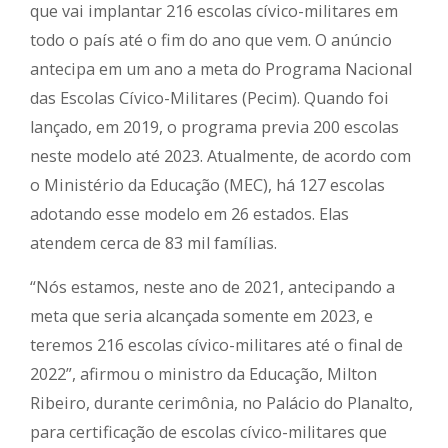
que vai implantar 216 escolas cívico-militares em
todo o país até o fim do ano que vem. O anúncio
antecipa em um ano a meta do Programa Nacional
das Escolas Cívico-Militares (Pecim). Quando foi
lançado, em 2019, o programa previa 200 escolas
neste modelo até 2023. Atualmente, de acordo com
o Ministério da Educação (MEC), há 127 escolas
adotando esse modelo em 26 estados. Elas
atendem cerca de 83 mil famílias.
“Nós estamos, neste ano de 2021, antecipando a
meta que seria alcançada somente em 2023, e
teremos 216 escolas cívico-militares até o final de
2022”, afirmou o ministro da Educação, Milton
Ribeiro, durante cerimônia, no Palácio do Planalto,
para certificação de escolas cívico-militares que