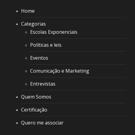
Home
Categorias
Escolas Exponenciais
Políticas e leis
Eventos
Comunicação e Marketing
Entrevistas
Quem Somos
Certificação
Quero me associar