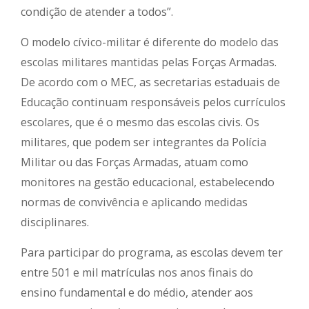
condição de atender a todos”.
O modelo cívico-militar é diferente do modelo das
escolas militares mantidas pelas Forças Armadas.
De acordo com o MEC, as secretarias estaduais de
Educação continuam responsáveis pelos currículos
escolares, que é o mesmo das escolas civis. Os
militares, que podem ser integrantes da Polícia
Militar ou das Forças Armadas, atuam como
monitores na gestão educacional, estabelecendo
normas de convivência e aplicando medidas
disciplinares.
Para participar do programa, as escolas devem ter
entre 501 e mil matrículas nos anos finais do
ensino fundamental e do médio, atender aos