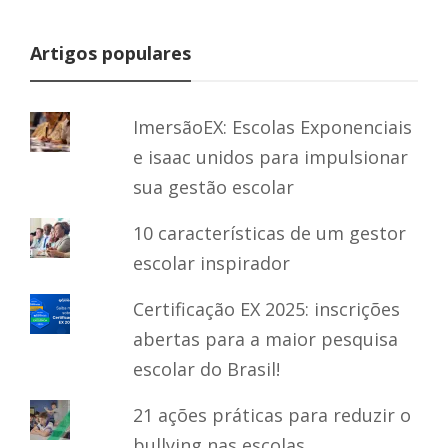
Artigos populares
ImersãoEX: Escolas Exponenciais
e isaac unidos para impulsionar
sua gestão escolar
10 características de um gestor
escolar inspirador
Certificação EX 2025: inscrições
abertas para a maior pesquisa
escolar do Brasil!
21 ações práticas para reduzir o
bullying nas escolas