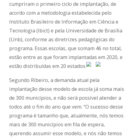
cumpriram o primeiro ciclo de implantação, de
acordo com a metodologia estabelecida pelo
Instituto Brasileiro de Informação em Ciência e
Tecnologia (Ibict) e pela Universidade de Brasília
(Unb), conforme as diretrizes pedagógicas do
programa. Essas escolas, que somam 46 no total,
estão entre as que foram implantadas em 2020, e
estão distribuídas em 20 estados.
Segundo Ribeiro, a demanda atual pela
implantação desse modelo de escola já soma mais
de 300 municípios, e não será possível atender a
todos até o fim do ano que vem. “O sucesso desse
programa é tamanho que, atualmente, nós temos
mais de 300 municípios em fila de espera,
querendo assumir esse modelo, e nós não temos