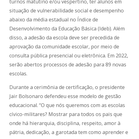
turnos matutino e/ou vespertino, ter alunos em
situação de vulnerabilidade social e desempenho
abaixo da média estadual no Índice de
Desenvolvimento da Educação Básica (Ideb). Além
disso, a adesão da escola deve ser precedida de
aprovação da comunidade escolar, por meio de
consulta pública presencial ou eletrônica. Em 2022,
serão abertos processos de adesão para 89 novas
escolas.
Durante a cerimônia de certificação, o presidente
Jair Bolsonaro defendeu esse modelo de gestão
educacional. “O que nós queremos com as escolas
cívico-militares? Mostrar para todos os pais que
onde há hierarquia, disciplina, respeito, amor à
pátria, dedicação, a garotada tem como aprender e