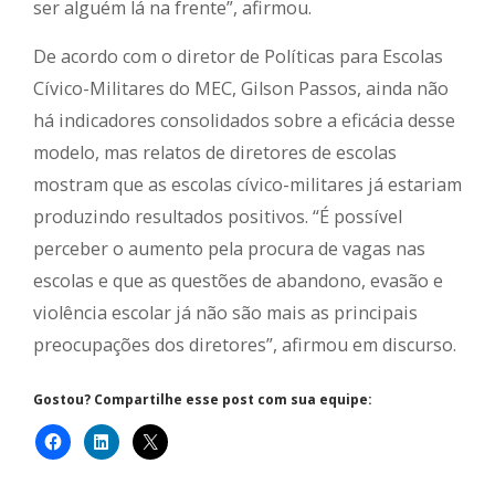
ser alguém lá na frente”, afirmou.
De acordo com o diretor de Políticas para Escolas
Cívico-Militares do MEC, Gilson Passos, ainda não
há indicadores consolidados sobre a eficácia desse
modelo, mas relatos de diretores de escolas
mostram que as escolas cívico-militares já estariam
produzindo resultados positivos. “É possível
perceber o aumento pela procura de vagas nas
escolas e que as questões de abandono, evasão e
violência escolar já não são mais as principais
preocupações dos diretores”, afirmou em discurso.
Gostou? Compartilhe esse post com sua equipe: