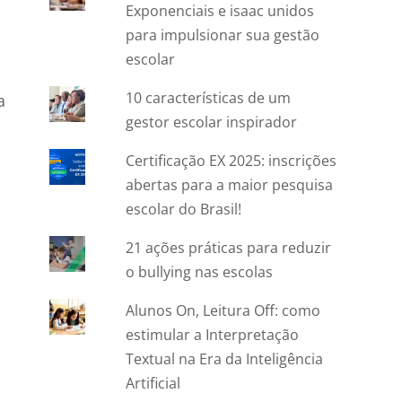
Exponenciais e isaac unidos
para impulsionar sua gestão
escolar
10 características de um
a
gestor escolar inspirador
Certificação EX 2025: inscrições
abertas para a maior pesquisa
escolar do Brasil!
21 ações práticas para reduzir
o bullying nas escolas
Alunos On, Leitura Off: como
estimular a Interpretação
Textual na Era da Inteligência
Artificial