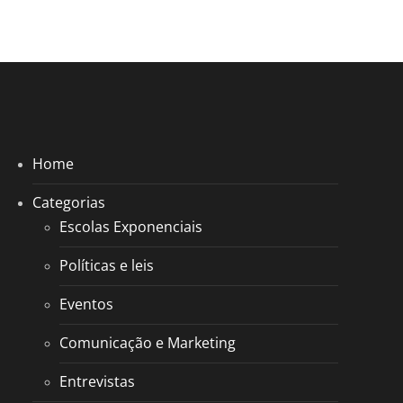
Home
Categorias
Escolas Exponenciais
Políticas e leis
Eventos
Comunicação e Marketing
Entrevistas