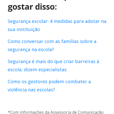
gostar disso:
Segurança escolar: 4 medidas para adotar na
sua instituição
Como conversar com as famílias sobre a
segurança na escola?
Segurança é mais do que criar barreiras à
escola, dizem especialistas
Como os gestores podem combater a
violência nas escolas?
*Com informações da Assessoria de Comunicação