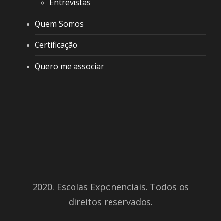
Entrevistas
Quem Somos
Certificação
Quero me associar
2020. Escolas Exponenciais. Todos os
direitos reservados.