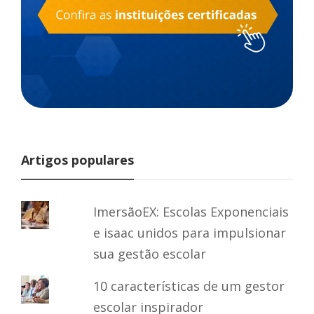
Artigos populares
ImersãoEX: Escolas Exponenciais
e isaac unidos para impulsionar
sua gestão escolar
10 características de um gestor
escolar inspirador