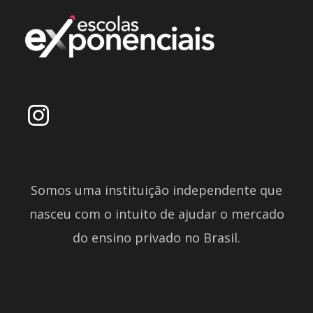
Somos uma instituição independente que
nasceu com o intuito de ajudar o mercado
do ensino privado no Brasil.