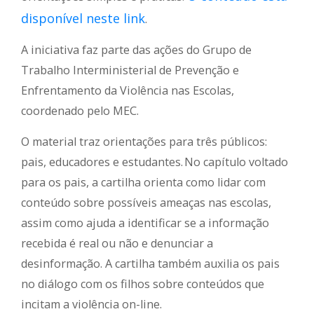
disponível neste link
.
A iniciativa faz parte das ações do Grupo de
Trabalho Interministerial de Prevenção e
Enfrentamento da Violência nas Escolas,
coordenado pelo MEC.
O material traz orientações para três públicos:
pais, educadores e estudantes. No capítulo voltado
para os pais, a cartilha orienta como lidar com
conteúdo sobre possíveis ameaças nas escolas,
assim como ajuda a identificar se a informação
recebida é real ou não e denunciar a
desinformação. A cartilha também auxilia os pais
no diálogo com os filhos sobre conteúdos que
incitam a violência on-line.