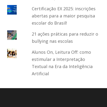
Certificação EX 2025: inscrições
abertas para a maior pesquisa
escolar do Brasil!
21 ações práticas para reduzir o
bullying nas escolas
Alunos On, Leitura Off: como
estimular a Interpretação
Textual na Era da Inteligência
Artificial