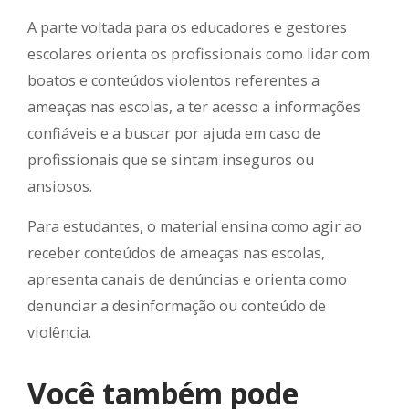
A parte voltada para os educadores e gestores
escolares orienta os profissionais como lidar com
boatos e conteúdos violentos referentes a
ameaças nas escolas, a ter acesso a informações
confiáveis e a buscar por ajuda em caso de
profissionais que se sintam inseguros ou
ansiosos.
Para estudantes, o material ensina como agir ao
receber conteúdos de ameaças nas escolas,
apresenta canais de denúncias e orienta como
denunciar a desinformação ou conteúdo de
violência.
Você também pode