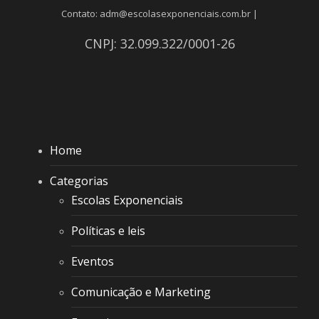
Contato: adm@escolasexponenciais.com.br |
CNPJ: 32.099.322/0001-26
Home
Categorias
Escolas Exponenciais
Políticas e leis
Eventos
Comunicação e Marketing