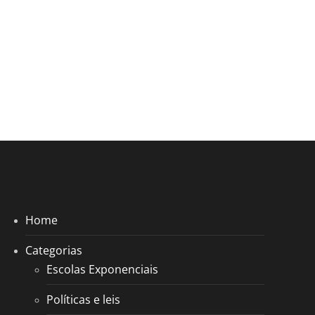
Home
Categorias
Escolas Exponenciais
Políticas e leis