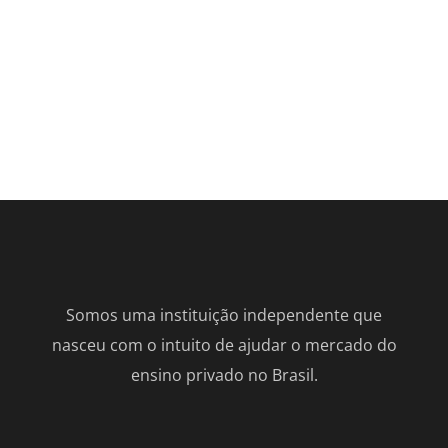
Somos uma instituição independente que
nasceu com o intuito de ajudar o mercado do
ensino privado no Brasil.