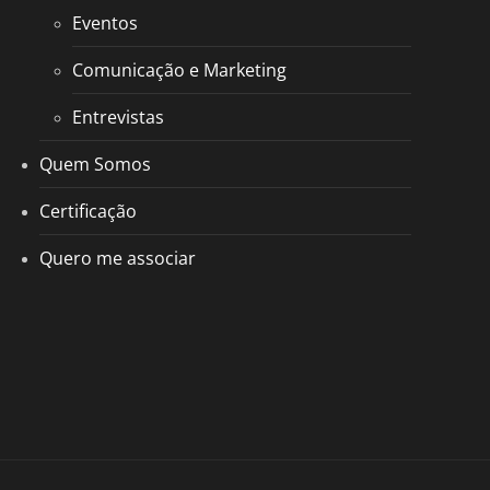
Eventos
Comunicação e Marketing
Entrevistas
Quem Somos
Certificação
Quero me associar