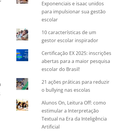
Exponenciais e isaac unidos
para impulsionar sua gestão
escolar
10 características de um
gestor escolar inspirador
Certificação EX 2025: inscrições
abertas para a maior pesquisa
escolar do Brasil!
21 ações práticas para reduzir
a
o bullying nas escolas
s
Alunos On, Leitura Off: como
estimular a Interpretação
Textual na Era da Inteligência
Artificial