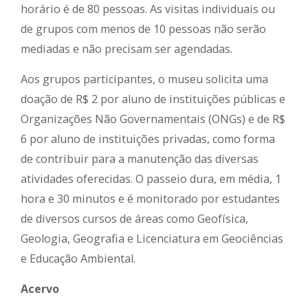
horário é de 80 pessoas. As visitas individuais ou
de grupos com menos de 10 pessoas não serão
mediadas e não precisam ser agendadas.
Aos grupos participantes, o museu solicita uma
doação de R$ 2 por aluno de instituições públicas e
Organizações Não Governamentais (ONGs) e de R$
6 por aluno de instituições privadas, como forma
de contribuir para a manutenção das diversas
atividades oferecidas. O passeio dura, em média, 1
hora e 30 minutos e é monitorado por estudantes
de diversos cursos de áreas como Geofísica,
Geologia, Geografia e Licenciatura em Geociências
e Educação Ambiental.
Acervo