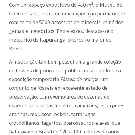
Com um espaço expositivo de 450 m², o Museu de
Goeciências conta com uma exposição permanente
com cerca de 5000 amostras de minerais, minérios,
gemas e meteoritos. Entre esses, destaca-se o
meteorito de Itapuranga, o terceiro maior do
Brasil.
A instituição também possui uma grande coleção
de fósseis disponível ao público, destacando-se a
exposição temporária
Fósseis do Araripe
, um
conjunto de fósseis em excelente estado de
preservação, com exemplares de dezenas de
espécies de plantas, insetos, camarões, escorpiões,
aranhas, moluscos, peixes, tartarugas,
crocodilianos, lagartos, pterossauros e aves, que
habitavam o Brasil de 120 a 100 milhões de anos