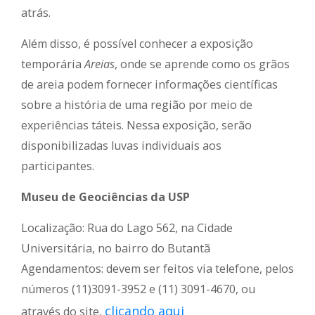
atrás.
Além disso, é possível conhecer a exposição
temporária
Areias
, onde se aprende como os grãos
de areia podem fornecer informações científicas
sobre a história de uma região por meio de
experiências táteis. Nessa exposição, serão
disponibilizadas luvas individuais aos
participantes.
Museu de Geociências da USP
Localização: Rua do Lago 562, na Cidade
Universitária, no bairro do Butantã
Agendamentos: devem ser feitos via telefone, pelos
números (11)3091-3952 e (11) 3091-4670, ou
clicando aqui
através do site,