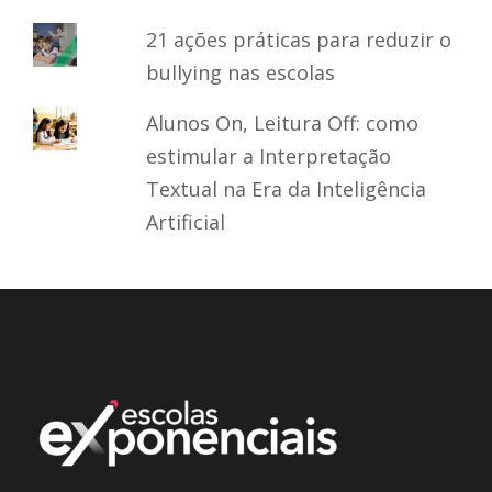
21 ações práticas para reduzir o
bullying nas escolas
Alunos On, Leitura Off: como
estimular a Interpretação
Textual na Era da Inteligência
Artificial