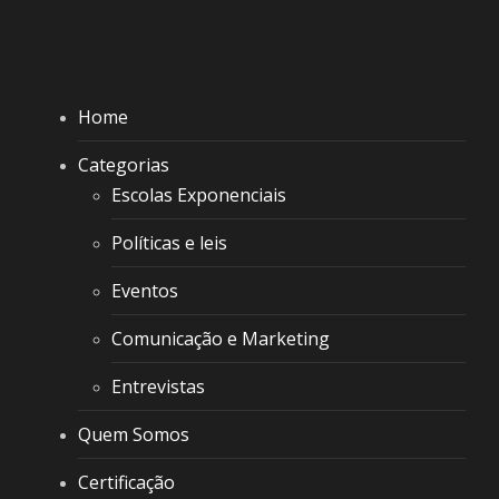
Home
Categorias
Escolas Exponenciais
Políticas e leis
Eventos
Comunicação e Marketing
Entrevistas
Quem Somos
Certificação