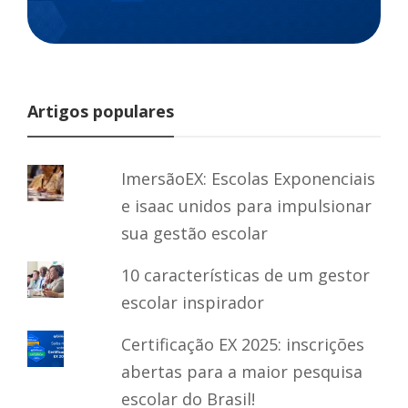
Artigos populares
ImersãoEX: Escolas Exponenciais
e isaac unidos para impulsionar
sua gestão escolar
10 características de um gestor
escolar inspirador
Certificação EX 2025: inscrições
abertas para a maior pesquisa
escolar do Brasil!