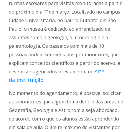
turmas escolares para visitas monitoradas a partir
do próximo dia 1º de março. Localizado no campus
Cidade Universitária, no bairro Butantã, em São
Paulo, o museu é dedicado ao aprendizado de
assuntos como a geologia, a mineralogia e a
paleontologia. Os passeios com mais de 10
pessoas podem ser mediados por monitores, que
explicam conceitos científicos a partir do acervo, e
site
devem ser agendados previamente no
da instituição
.
No momento do agendamento, é possível solicitar
aos monitores que algum tema dentro das áreas de
Geografia, Geologia e Astronomia seja abordado,
de acordo com o que os alunos estão aprendendo
em sala de aula. O limite máximo de visitantes por