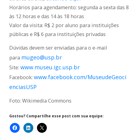
Horários para agendamento: segunda a sexta das 8
às 12 horas e das 14 às 18 horas
Valor da visita: R$ 2 por aluno para instituições
públicas e R$ 6 para instituições privadas
Dúvidas devem ser enviadas para o e-mail
mugeo@usp.br
para
www.museu.igc.usp.br
Site:
www.facebook.com/MuseudeGeoci
Facebook:
enciasUSP
Foto: Wikimedia Commons
Gostou? Compartilhe esse post com sua equipe: