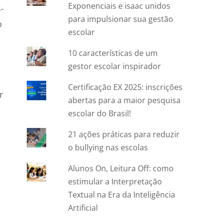
Exponenciais e isaac unidos
-
para impulsionar sua gestão
o
escolar
10 características de um
gestor escolar inspirador
Certificação EX 2025: inscrições
r
abertas para a maior pesquisa
escolar do Brasil!
21 ações práticas para reduzir
o bullying nas escolas
Alunos On, Leitura Off: como
estimular a Interpretação
Textual na Era da Inteligência
Artificial