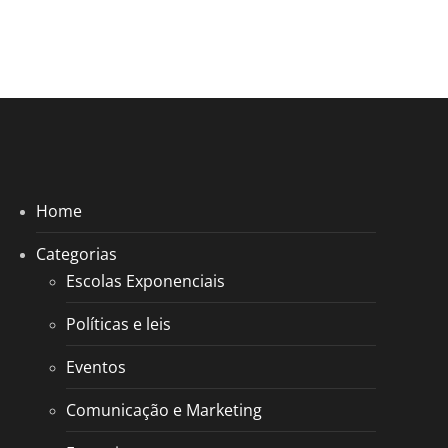
Home
Categorias
Escolas Exponenciais
Políticas e leis
Eventos
Comunicação e Marketing