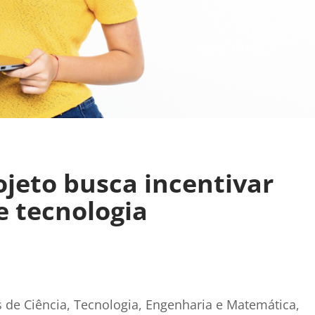
ojeto busca incentivar
e tecnologia
 de Ciência, Tecnologia, Engenharia e Matemática,